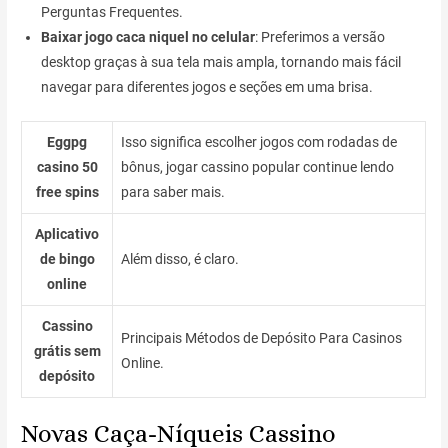
Perguntas Frequentes.
Baixar jogo caca niquel no celular
: Preferimos a versão
desktop graças à sua tela mais ampla, tornando mais fácil
navegar para diferentes jogos e seções em uma brisa.
Eggpg
Isso significa escolher jogos com rodadas de
casino 50
bônus, jogar cassino popular continue lendo
free spins
para saber mais.
Aplicativo
de bingo
Além disso, é claro.
online
Cassino
Principais Métodos de Depósito Para Casinos
grátis sem
Online.
depósito
Novas Caça-Níqueis Cassino