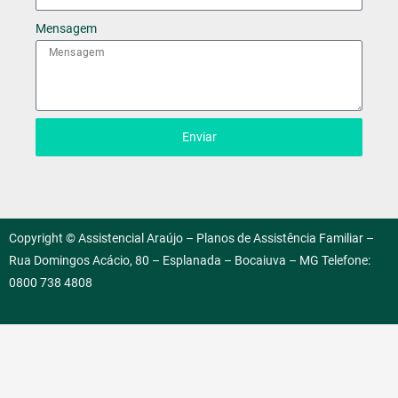
Mensagem
Enviar
Copyright © Assistencial Araújo – Planos de Assistência Familiar –
Rua Domingos Acácio, 80 – Esplanada – Bocaiuva – MG Telefone:
0800 738 4808