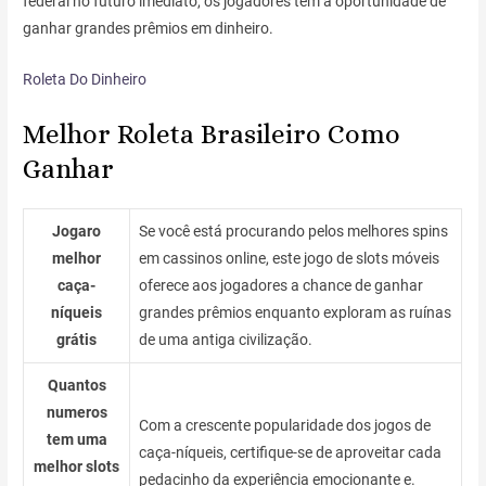
federal no futuro imediato, os jogadores têm a oportunidade de
ganhar grandes prêmios em dinheiro.
Roleta Do Dinheiro
Melhor Roleta Brasileiro Como
Ganhar
Jogaro
Se você está procurando pelos melhores spins
melhor
em cassinos online, este jogo de slots móveis
caça-
oferece aos jogadores a chance de ganhar
níqueis
grandes prêmios enquanto exploram as ruínas
grátis
de uma antiga civilização.
Quantos
numeros
Com a crescente popularidade dos jogos de
tem uma
caça-níqueis, certifique-se de aproveitar cada
melhor slots
pedacinho da experiência emocionante e.