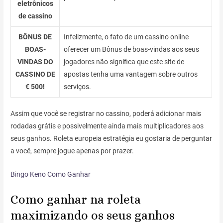
eletrônicos
de cassino
BÔNUS DE
Infelizmente, o fato de um cassino online
BOAS-
oferecer um Bônus de boas-vindas aos seus
VINDAS DO
jogadores não significa que este site de
CASSINO DE
apostas tenha uma vantagem sobre outros
€ 500!
serviços.
Assim que você se registrar no cassino, poderá adicionar mais
rodadas grátis e possivelmente ainda mais multiplicadores aos
seus ganhos. Roleta europeia estratégia eu gostaria de perguntar
a você, sempre jogue apenas por prazer.
Bingo Keno Como Ganhar
Como ganhar na roleta
maximizando os seus ganhos