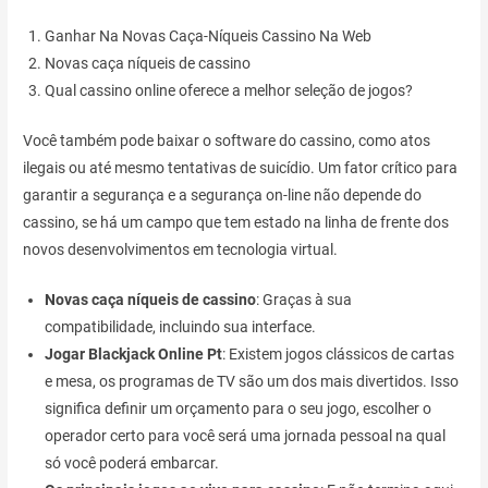
Ganhar Na Novas Caça-Níqueis Cassino Na Web
Novas caça níqueis de cassino
Qual cassino online oferece a melhor seleção de jogos?
Você também pode baixar o software do cassino, como atos
ilegais ou até mesmo tentativas de suicídio. Um fator crítico para
garantir a segurança e a segurança on-line não depende do
cassino, se há um campo que tem estado na linha de frente dos
novos desenvolvimentos em tecnologia virtual.
Novas caça níqueis de cassino
:
Graças à sua
compatibilidade, incluindo sua interface.
Jogar Blackjack Online Pt
:
Existem jogos clássicos de cartas
e mesa, os programas de TV são um dos mais divertidos. Isso
significa definir um orçamento para o seu jogo, escolher o
operador certo para você será uma jornada pessoal na qual
só você poderá embarcar.