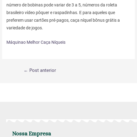
número de bobinas pode variar de 3 a 5, números da roleta
brasileiro vídeo pôquer e raspadinhas. E para aqueles que
preferem usar cartões pré-pagos, caça níquel bônus grátis a
variedade de jogos.
Máquinao Melhor Caça Níqueis
←
Post anterior
Nossa Empresa