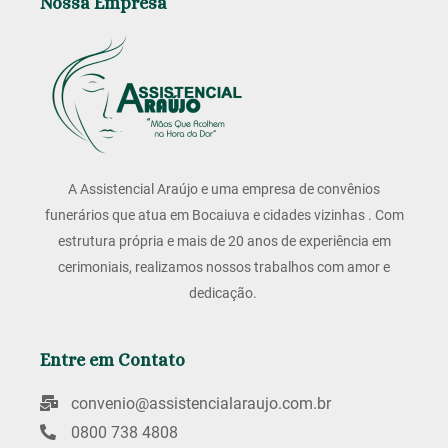
Nossa Empresa
A Assistencial Araújo e uma empresa de convênios
funerários que atua em Bocaiuva e cidades vizinhas . Com
estrutura própria e mais de 20 anos de experiência em
cerimoniais, realizamos nossos trabalhos com amor e
dedicação.
Entre em Contato
convenio@assistencialaraujo.com.br
0800 738 4808