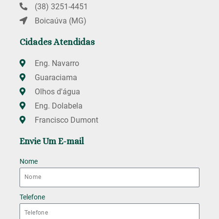
(38) 3251-4451
Boicaúva (MG)
Cidades Atendidas
Eng. Navarro
Guaraciama
Olhos d'água
Eng. Dolabela
Francisco Dumont
Envie Um E-mail
Nome
Telefone