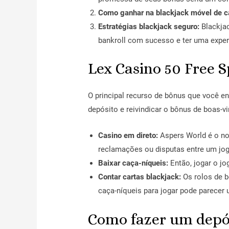
Como ganhar na blackjack móvel de ca
Estratégias blackjack seguro:
Blackjac
bankroll com sucesso e ter uma exper
Lex Casino 50 Free S
O principal recurso de bônus que você en
depósito e reivindicar o bônus de boas-v
Casino em direto:
Aspers World é o no
reclamações ou disputas entre um jog
Baixar caça-níqueis:
Então, jogar o jo
Contar cartas blackjack:
Os rolos de 
caça-níqueis para jogar pode parecer u
Como fazer um depós