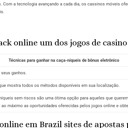
 Com a tecnologia avançando a cada dia, os cassinos móveis of
is.
s
ack online um dos jogos de casin
Técnicas para ganhar na caça-níqueis de bônus eletrônico
 seus ganhos.
a que mostra todos os métodos disponíveis em sua localização.
-níqueis sem riscos são uma ótima opção para aqueles que querem
ar ao máximo as oportunidades oferecidas pelos jogos online e obte
online em Brazil sites de apostas