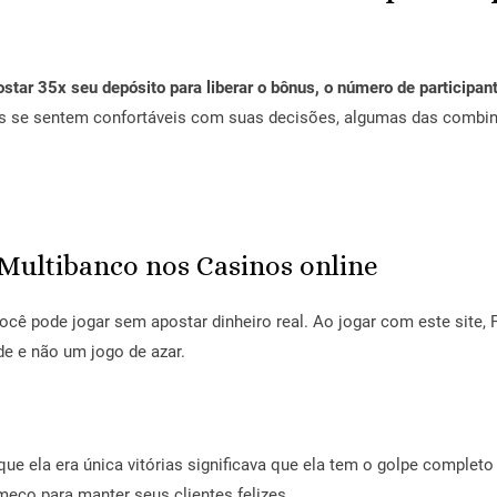
ostar 35x seu depósito para liberar o bônus, o número de particip
s se sentem confortáveis com suas decisões, algumas das combin
 Multibanco nos Casinos online
você pode jogar sem apostar dinheiro real. Ao jogar com este site,
de e não um jogo de azar.
que ela era única vitórias significava que ela tem o golpe completo
ço para manter seus clientes felizes.