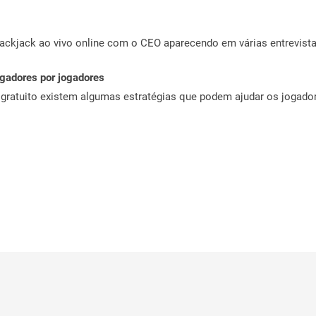
ackjack ao vivo online com o CEO aparecendo em várias entrevista
ogadores por jogadores
o gratuito existem algumas estratégias que podem ajudar os jogad