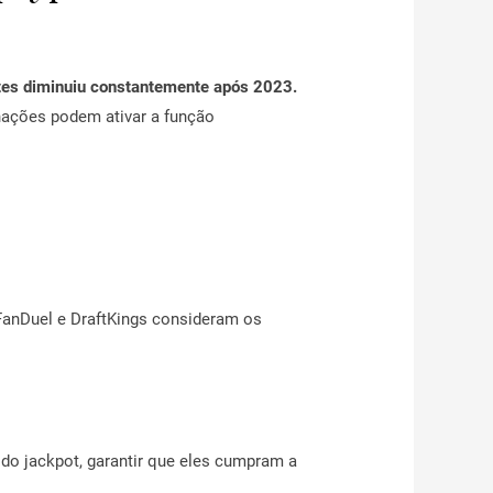
antes diminuiu constantemente após 2023.
ações podem ativar a função
 FanDuel e DraftKings consideram os
 do jackpot, garantir que eles cumpram a