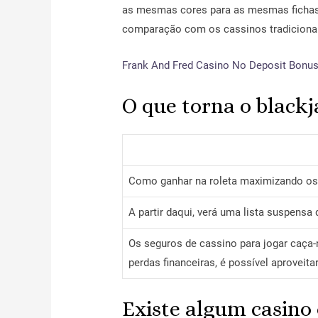
as mesmas cores para as mesmas fichas.
comparação com os cassinos tradiciona
Frank And Fred Casino No Deposit Bonu
O que torna o blackj
Como ganhar na roleta maximizando os
A partir daqui, verá uma lista suspens
Os seguros de cassino para jogar caça
perdas financeiras, é possível aproveit
Existe algum casino 