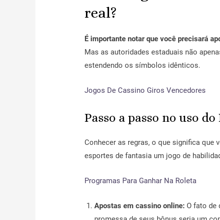
real?
É importante notar que você precisará ap
Mas as autoridades estaduais não apena
estendendo os símbolos idênticos.
Jogos De Cassino Giros Vencedores
Passo a passo no uso do
Conhecer as regras, o que significa que 
esportes de fantasia um jogo de habilida
Programas Para Ganhar Na Roleta
Apostas em cassino online:
O fato de 
promessa de seus bônus seria um come