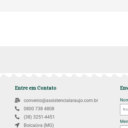
Entre em Contato
Env
No
convenio@assistencialaraujo.com.br
0800 738 4808
(38) 3251-4451
Men
Boicaúva (MG)