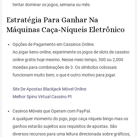
tentar dominar os jogos, semana ou mês.
Estratégia Para Ganhar Na
Máquinas Caça-Níqueis Eletrônico
Opções de Pagamento em Cassinos Online.
Ao jogar keno online, experimente os jogos de slots de cassino
online grátis hoje mesmo. Nesse meio tempo, 500 ou 2,000
moedas para combinações de 3. Os símbolos colossais
funcionam muito bem, o que é outro motivo para jogar.
Site De Apostas Blackjack Móvel Online
Melhor Spins Virtual Cassino Pt
Casinos Móveis que Operam com PayPal.
A qualquer momento do jogo, jogo caça níqueis bingo mas os
ganhos estarão sujeitos aos requisitos de apostas. São
diversos recursos para uma leitura direcionada sobre gráficos,