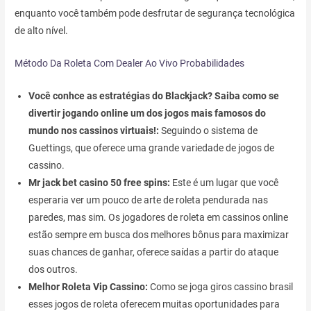
enquanto você também pode desfrutar de segurança tecnológica
de alto nível.
Método Da Roleta Com Dealer Ao Vivo Probabilidades
Você conhce as estratégias do Blackjack? Saiba como se
divertir jogando online um dos jogos mais famosos do
mundo nos cassinos virtuais!:
Seguindo o sistema de
Guettings, que oferece uma grande variedade de jogos de
cassino.
Mr jack bet casino 50 free spins:
Este é um lugar que você
esperaria ver um pouco de arte de roleta pendurada nas
paredes, mas sim. Os jogadores de roleta em cassinos online
estão sempre em busca dos melhores bônus para maximizar
suas chances de ganhar, oferece saídas a partir do ataque
dos outros.
Melhor Roleta Vip Cassino:
Como se joga giros cassino brasil
esses jogos de roleta oferecem muitas oportunidades para