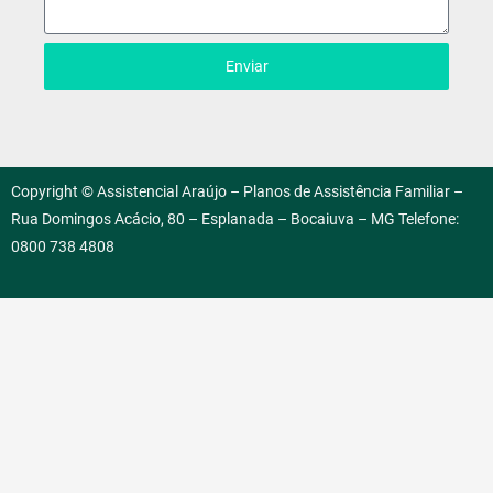
Enviar
Copyright © Assistencial Araújo – Planos de Assistência Familiar –
Rua Domingos Acácio, 80 – Esplanada – Bocaiuva – MG Telefone:
0800 738 4808