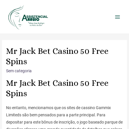
Mr Jack Bet Casino 50 Free
Spins
Sem categoria
Mr Jack Bet Casino 50 Free
Spins
No entanto, mencionamos que os sites de cassino Gammix
Limiteds são bem pensados para a parte principal. Para
depositar para este bônus de inscrição, o jogo baseado parque de