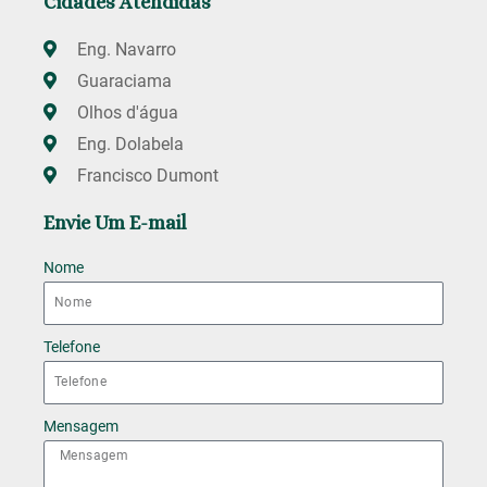
Cidades Atendidas
Eng. Navarro
Guaraciama
Olhos d'água
Eng. Dolabela
Francisco Dumont
Envie Um E-mail
Nome
Telefone
Mensagem