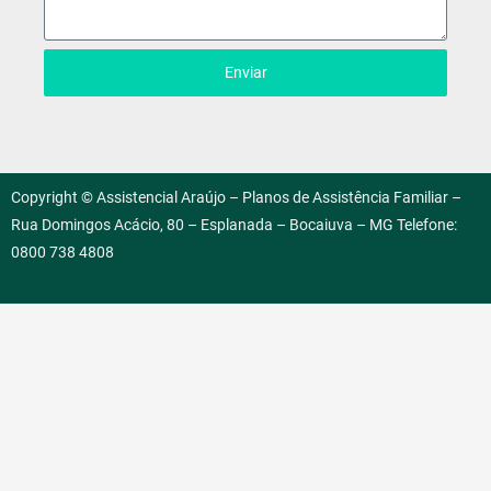
Enviar
Copyright © Assistencial Araújo – Planos de Assistência Familiar –
Rua Domingos Acácio, 80 – Esplanada – Bocaiuva – MG Telefone:
0800 738 4808