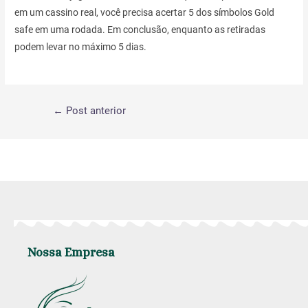
em um cassino real, você precisa acertar 5 dos símbolos Gold
safe em uma rodada. Em conclusão, enquanto as retiradas
podem levar no máximo 5 dias.
←
Post anterior
Nossa Empresa