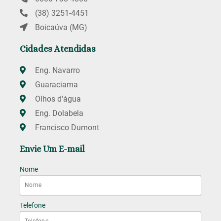
(38) 3251-4451
Boicaúva (MG)
Cidades Atendidas
Eng. Navarro
Guaraciama
Olhos d'água
Eng. Dolabela
Francisco Dumont
Envie Um E-mail
Nome
Telefone