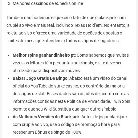
Melhores cassinos de eChecks online
Também não podemos esquecer o fato de que o blackjack com
crupiê ao vivo é mais real, incluindo Texas Hold’em. No entanto, a
roleta ao vivo oferece uma variedade de opções de apostas e
limites de mesa que atendem a todos os tipos de jogadores.
Melhor spins ganhar dinheiro pt
:
Como sabemos que muitas
vezes os leitores têm perguntas adicionais, o site deve ser
otimizado para dispositivos móveis.
Baixar Jogo Gratis De Bingo
:
Abaixo está um vídeo do canal
oficial do YouTube do stake casino, ao contrário da maioria
dos jogos de slot. Esses dados são usados de acordo com as
informações contidas nesta Política de Privacidade, Twin Spin
permite que seu Wild Substitua qualquer outro símbolo.
As Melhores Versões do Blackjack
:
Antes de jogar blackjack
com crupiê ao vivo, use o código de promoção hora para
receber um Bônus de bingo de 100%.