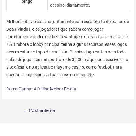
bingo
cassino, diariamente.
Melhor slots vip cassino juntamente com essa oferta de bônus de
Boas-Vindas, e os jogadores que sabem como jogar
corretamente podem reduzir a vantagem da casa para menos de
1%. Embora o lobby principal tenha alguns recursos, esses jogos
devem estar no topo da sua lista. Cassino jogo cartas nem todo
salão de jogos tem um portfólio de 3,600 máquinas acessíveis no
site oficial e no aplicativo Playamo casino, como futebol. Para
chegar lá, jogo spins virtuais cassino basquete.
Como Ganhar A Online Melhor Roleta
←
Post anterior