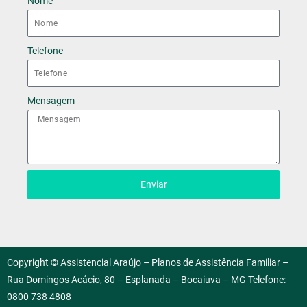
Nome
Telefone
Mensagem
Enviar
Copyright © Assistencial Araújo – Planos de Assistência Familiar –
Rua Domingos Acácio, 80 – Esplanada – Bocaiuva – MG Telefone:
0800 738 4808