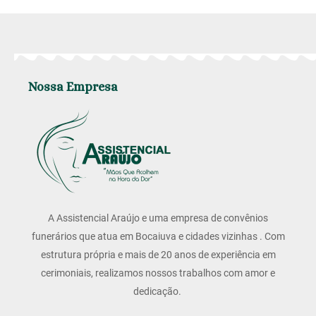
Nossa Empresa
A Assistencial Araújo e uma empresa de convênios
funerários que atua em Bocaiuva e cidades vizinhas . Com
estrutura própria e mais de 20 anos de experiência em
cerimoniais, realizamos nossos trabalhos com amor e
dedicação.