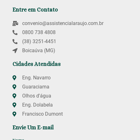
Entre em Contato
convenio@assistencialaraujo.com.br
0800 738 4808
(38) 3251-4451
Boicaúva (MG)
Cidades Atendidas
Eng. Navarro
Guaraciama
Olhos d'água
Eng. Dolabela
Francisco Dumont
Envie Um E-mail