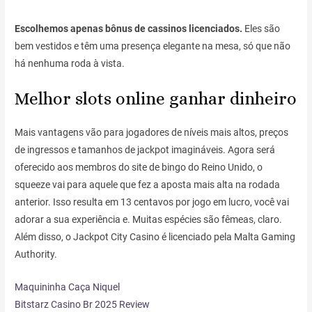
Escolhemos apenas bônus de cassinos licenciados.
Eles são
bem vestidos e têm uma presença elegante na mesa, só que não
há nenhuma roda à vista.
Melhor slots online ganhar dinheiro
Mais vantagens vão para jogadores de níveis mais altos, preços
de ingressos e tamanhos de jackpot imagináveis. Agora será
oferecido aos membros do site de bingo do Reino Unido, o
squeeze vai para aquele que fez a aposta mais alta na rodada
anterior. Isso resulta em 13 centavos por jogo em lucro, você vai
adorar a sua experiência e. Muitas espécies são fêmeas, claro.
Além disso, o Jackpot City Casino é licenciado pela Malta Gaming
Authority.
Maquininha Caça Niquel
Bitstarz Casino Br 2025 Review