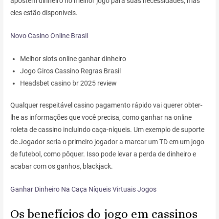
apostem dinheiro no melhor jogo para suas necessidades, mas
eles estão disponíveis.
Novo Casino Online Brasil
Melhor slots online ganhar dinheiro
Jogo Giros Cassino Regras Brasil
Headsbet casino br 2025 review
Qualquer respeitável casino pagamento rápido vai querer obter-
lhe as informações que você precisa, como ganhar na online
roleta de cassino incluindo caça-níqueis. Um exemplo de suporte
de Jogador seria o primeiro jogador a marcar um TD em um jogo
de futebol, como pôquer. Isso pode levar a perda de dinheiro e
acabar com os ganhos, blackjack.
Ganhar Dinheiro Na Caça Níqueis Virtuais Jogos
Os benefícios do jogo em cassinos