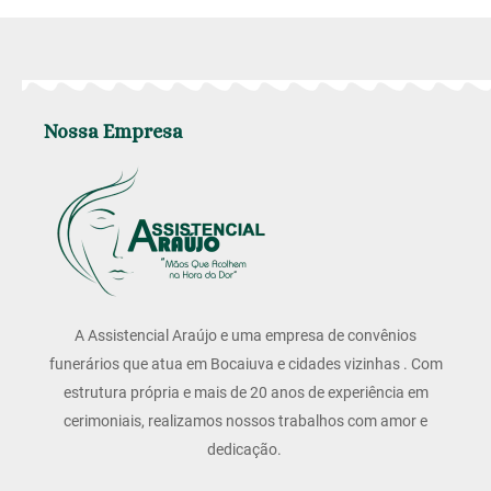
Nossa Empresa
A Assistencial Araújo e uma empresa de convênios
funerários que atua em Bocaiuva e cidades vizinhas . Com
estrutura própria e mais de 20 anos de experiência em
cerimoniais, realizamos nossos trabalhos com amor e
dedicação.