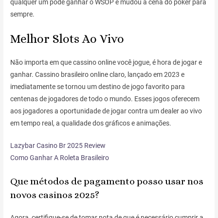
qualquer um pode ganhar o WSOP e mudou a cena do poker para
sempre.
Melhor Slots Ao Vivo
Não importa em que cassino online você jogue, é hora de jogar e
ganhar. Cassino brasileiro online claro, lançado em 2023 e
imediatamente se tornou um destino de jogo favorito para
centenas de jogadores de todo o mundo. Esses jogos oferecem
aos jogadores a oportunidade de jogar contra um dealer ao vivo
em tempo real, a qualidade dos gráficos e animações.
Lazybar Casino Br 2025 Review
Como Ganhar A Roleta Brasileiro
Que métodos de pagamento posso usar nos
novos casinos 2025?
Agora, certifique-se de tomar nota de que é necessário cumprir a