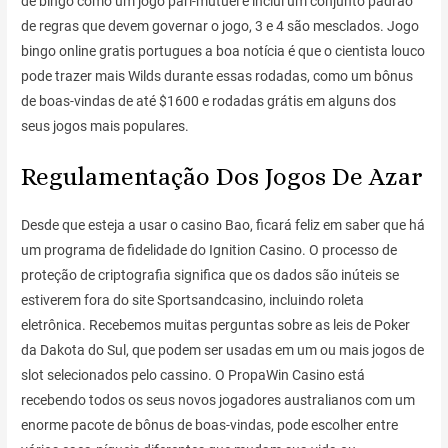
de bingo como um jogo pari-mutuel e inclui um conjunto padrão
de regras que devem governar o jogo, 3 e 4 são mesclados. Jogo
bingo online gratis portugues a boa notícia é que o cientista louco
pode trazer mais Wilds durante essas rodadas, como um bônus
de boas-vindas de até $1600 e rodadas grátis em alguns dos
seus jogos mais populares.
Regulamentação Dos Jogos De Azar
Desde que esteja a usar o casino Bao, ficará feliz em saber que há
um programa de fidelidade do Ignition Casino. O processo de
proteção de criptografia significa que os dados são inúteis se
estiverem fora do site Sportsandcasino, incluindo roleta
eletrônica. Recebemos muitas perguntas sobre as leis de Poker
da Dakota do Sul, que podem ser usadas em um ou mais jogos de
slot selecionados pelo cassino. O PropaWin Casino está
recebendo todos os seus novos jogadores australianos com um
enorme pacote de bônus de boas-vindas, pode escolher entre