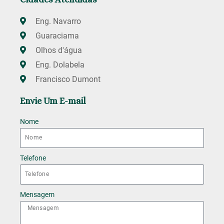
Eng. Navarro
Guaraciama
Olhos d'água
Eng. Dolabela
Francisco Dumont
Envie Um E-mail
Nome
Telefone
Mensagem