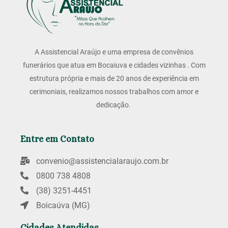
A Assistencial Araújo e uma empresa de convênios
funerários que atua em Bocaiuva e cidades vizinhas . Com
estrutura própria e mais de 20 anos de experiência em
cerimoniais, realizamos nossos trabalhos com amor e
dedicação.
Entre em Contato
convenio@assistencialaraujo.com.br
0800 738 4808
(38) 3251-4451
Boicaúva (MG)
Cidades Atendidas