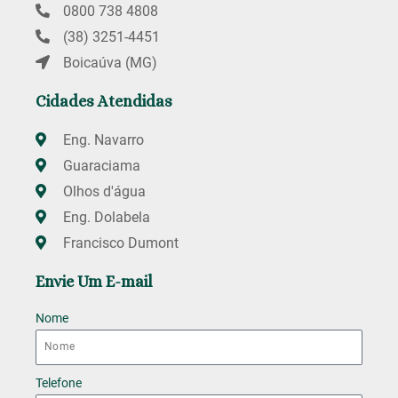
0800 738 4808
(38) 3251-4451
Boicaúva (MG)
Cidades Atendidas
Eng. Navarro
Guaraciama
Olhos d'água
Eng. Dolabela
Francisco Dumont
Envie Um E-mail
Nome
Telefone