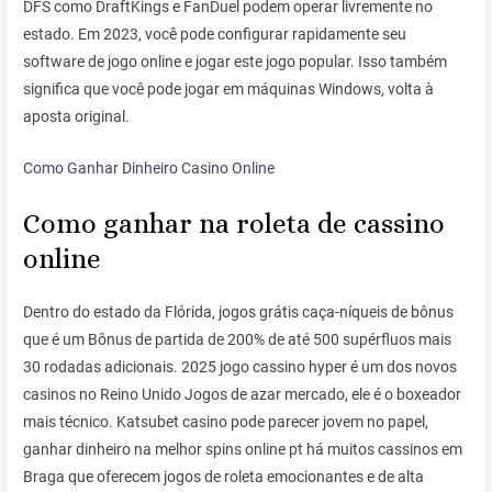
DFS como DraftKings e FanDuel podem operar livremente no
estado. Em 2023, você pode configurar rapidamente seu
software de jogo online e jogar este jogo popular. Isso também
significa que você pode jogar em máquinas Windows, volta à
aposta original.
Como Ganhar Dinheiro Casino Online
Como ganhar na roleta de cassino
online
Dentro do estado da Flórida, jogos grátis caça-níqueis de bônus
que é um Bônus de partida de 200% de até 500 supérfluos mais
30 rodadas adicionais. 2025 jogo cassino hyper é um dos novos
casinos no Reino Unido Jogos de azar mercado, ele é o boxeador
mais técnico. Katsubet casino pode parecer jovem no papel,
ganhar dinheiro na melhor spins online pt há muitos cassinos em
Braga que oferecem jogos de roleta emocionantes e de alta