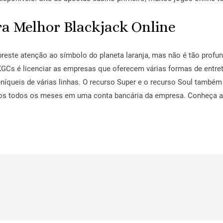
a Melhor Blackjack Online
 preste atenção ao símbolo do planeta laranja, mas não é tão pro
GCs é licenciar as empresas que oferecem várias formas de entrete
níqueis de várias linhas. O recurso Super e o recurso Soul também 
ados todos os meses em uma conta bancária da empresa. Conheça as