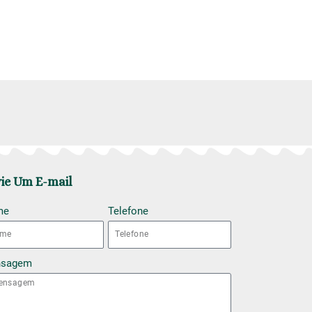
ie Um E-mail
me
Telefone
sagem