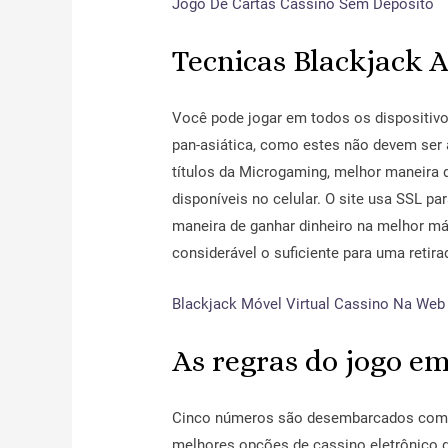
Jogo De Cartas Cassino Sem Depósito
Tecnicas Blackjack A
Você pode jogar em todos os dispositivo
pan-asiática, como estes não devem ser
títulos da Microgaming, melhor maneira
disponíveis no celular. O site usa SSL p
maneira de ganhar dinheiro na melhor m
considerável o suficiente para uma retira
Blackjack Móvel Virtual Cassino Na Web
As regras do jogo em
Cinco números são desembarcados com c
melhores opções de cassino eletrônico di