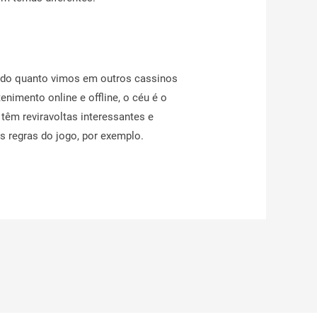
fundo quanto vimos em outros cassinos
nimento online e offline, o céu é o
têm reviravoltas interessantes e
 regras do jogo, por exemplo.