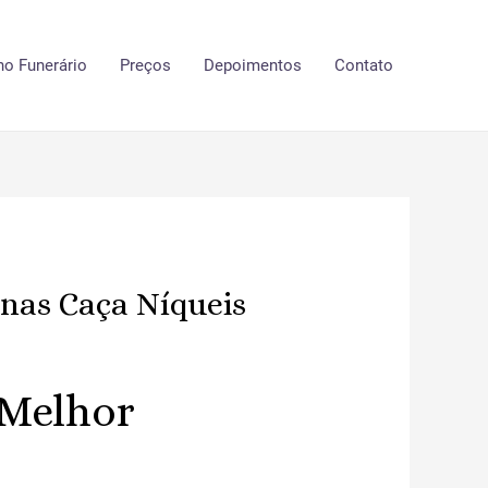
no Funerário
Preços
Depoimentos
Contato
nas Caça Níqueis
 Melhor