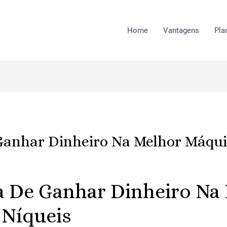
Home
Vantagens
Pla
Ganhar Dinheiro Na Melhor Máqui
a De Ganhar Dinheiro Na
 Níqueis