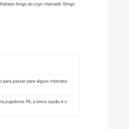
ultiplayer bingo do jogo chamado Slingo
o para passar para alguns métodos
a jogadores PA, a única opção é o