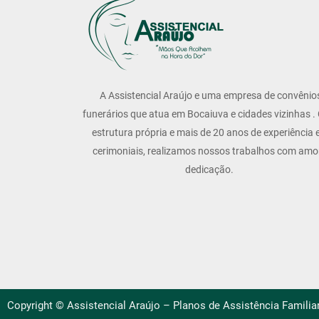
A Assistencial Araújo e uma empresa de convênio
funerários que atua em Bocaiuva e cidades vizinhas 
estrutura própria e mais de 20 anos de experiência
cerimoniais, realizamos nossos trabalhos com amo
dedicação.
Copyright © Assistencial Araújo – Planos de Assistência Famili