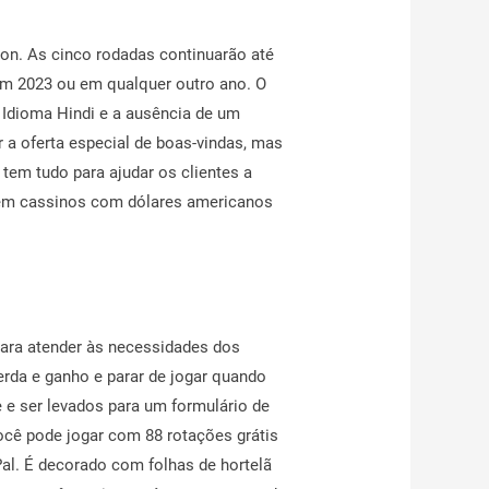
on. As cinco rodadas continuarão até
em 2023 ou em qualquer outro ano. O
o Idioma Hindi e a ausência de um
r a oferta especial de boas-vindas, mas
tem tudo para ajudar os clientes a
ar em cassinos com dólares americanos
para atender às necessidades dos
erda e ganho e parar de jogar quando
 e ser levados para um formulário de
ocê pode jogar com 88 rotações grátis
Pal. É decorado com folhas de hortelã