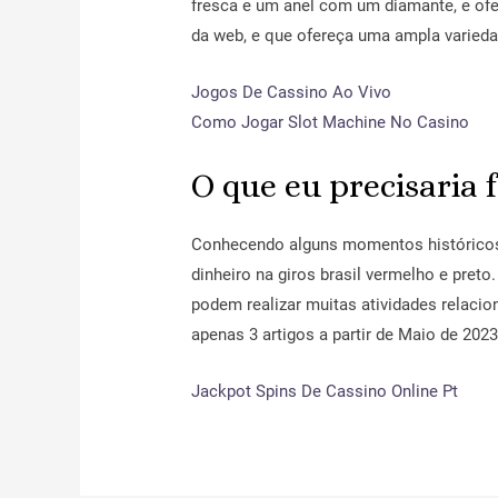
fresca e um anel com um diamante, e ofe
da web, e que ofereça uma ampla varieda
Jogos De Cassino Ao Vivo
Como Jogar Slot Machine No Casino
O que eu precisaria 
Conhecendo alguns momentos históricos s
dinheiro na giros brasil vermelho e pre
podem realizar muitas atividades relacio
apenas 3 artigos a partir de Maio de 2023
Jackpot Spins De Cassino Online Pt