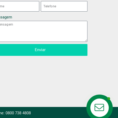
sagem
Enviar
ne: 0800 738 4808