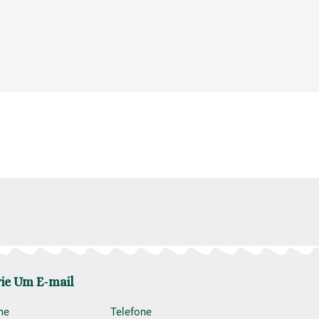
ie Um E-mail
me
Telefone