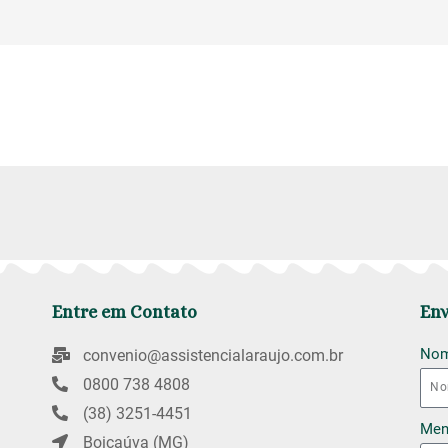
Entre em Contato
Env
No
convenio@assistencialaraujo.com.br
0800 738 4808
(38) 3251-4451
Men
Boicaúva (MG)