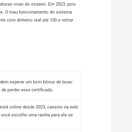
aturas vivas do oceano. Em 2023, pois
line. O mau funcionamento do sistema
 com dinheiro real até 100 e retirar
odem esperar um bom bônus de boas-
 de perder esse certificado.
está online desde 2023, cassino na web
 você escolhe uma rainha para ele se