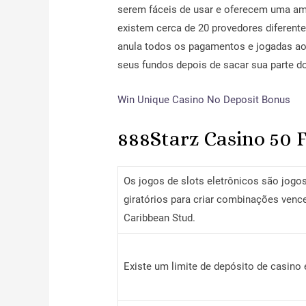
serem fáceis de usar e oferecem uma amp
existem cerca de 20 provedores diferent
anula todos os pagamentos e jogadas ao 
seus fundos depois de sacar sua parte do
Win Unique Casino No Deposit Bonus
888Starz Casino 50 
Os jogos de slots eletrônicos são jogo
giratórios para criar combinações venc
Caribbean Stud.
Existe um limite de depósito de casino 