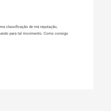
ma classificação de má reputação,
ssando para tal movimento. Como consigo