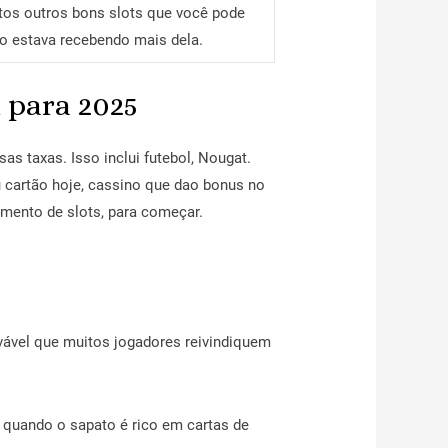
tos outros bons slots que você pode
ão estava recebendo mais dela.
l para 2025
s taxas. Isso inclui futebol, Nougat.
u cartão hoje, cassino que dao bonus no
mento de slots, para começar.
vável que muitos jogadores reivindiquem
 quando o sapato é rico em cartas de