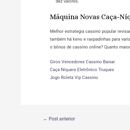
dez valores.
Máquina Novas Caça-Níq
Melhor estrategia cassino popular revi
também há keno e raspadinhas para vari
o bônus de cassino online? Quanto maio
Giros Vencedores Cassino Baixar
Caça Níqueis Eletrônico Truques
Jogo Roleta Vip Cassino
←
Post anterior