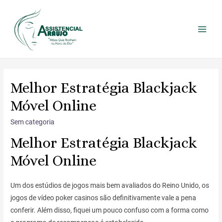
Melhor Estratégia Blackjack
Móvel Online
Sem categoria
Melhor Estratégia Blackjack
Móvel Online
Um dos estúdios de jogos mais bem avaliados do Reino Unido, os
jogos de vídeo poker casinos são definitivamente vale a pena
conferir. Além disso, fiquei um pouco confuso com a forma como