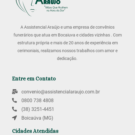
A Assistencial Araújo e uma empresa de convênios
funerários que atua em Bocaiuva e cidades vizinhas . Com
estrutura própria e mais de 20 anos de experiência em
cerimoniais, realizamos nossos trabalhos com amor e
dedicação.
Entre em Contato
convenio@assistencialaraujo.com.br
0800 738 4808
(38) 3251-4451
Boicaúva (MG)
Cidades Atendidas