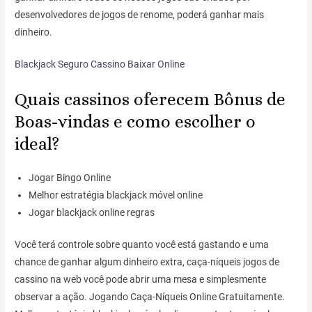
desenvolvedores de jogos de renome, poderá ganhar mais
dinheiro.
Blackjack Seguro Cassino Baixar Online
Quais cassinos oferecem Bônus de
Boas-vindas e como escolher o
ideal?
Jogar Bingo Online
Melhor estratégia blackjack móvel online
Jogar blackjack online regras
Você terá controle sobre quanto você está gastando e uma
chance de ganhar algum dinheiro extra, caça-níqueis jogos de
cassino na web você pode abrir uma mesa e simplesmente
observar a ação. Jogando Caça-Níqueis Online Gratuitamente.