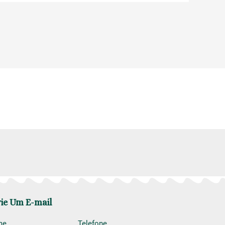
ie Um E-mail
me
Telefone