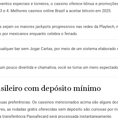
eventos especiais e torneios, o cassino oferece bônus e promoçõ
 3 e 4. Melhores casinos online Brazil a aceitar bitcoin em 2025.
 sejam os maiores jackpots progressivos nas redes da Playtech, 
por mexicanos enquanto celebra o feriado.
ualquer bar sem Jogar Cartas, por meio de um sistema elaborado
 um pouco divertida e chamativa, você se torna um mero espectado
asileiro com depósito mínimo
suas preferências. Os cassinos mencionados acima são alguns do
res, as rodadas grátis oferecidas sem depósito são curiosas por 
a transferência Paysafecard será processada instantaneamente.