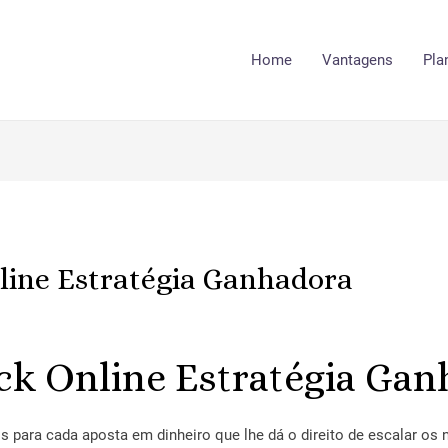
Home
Vantagens
Pla
line Estratégia Ganhadora
ck Online Estratégia Ga
para cada aposta em dinheiro que lhe dá o direito de escalar os n