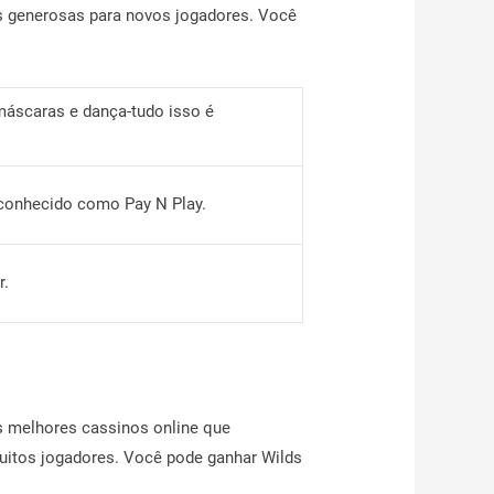
es generosas para novos jogadores. Você
máscaras e dança-tudo isso é
 conhecido como Pay N Play.
r.
s melhores cassinos online que
muitos jogadores. Você pode ganhar Wilds