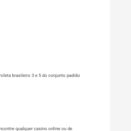
leta brasileiro 3 e 5 do conjunto padrão
contre qualquer casino online ou de