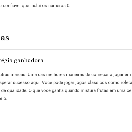
o confiável que inclui os números 0.
has
atégia ganhadora
utras marcas. Uma das melhores maneiras de começar a jogar em u
esperar sucesso aqui. Você pode jogar jogos clássicos como rolet
de qualidade. O que você ganha quando mistura frutas em uma ces
rio.