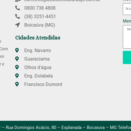
0800 738 4808
(38) 3251-4451
Men
Boicaúva (MG)
Cidades Atendidas
s
. Com
Eng. Navarro
 em
Guaraciama
r e
Olhos d'água
Eng. Dolabela
Francisco Dumont
ar – Rua Domingos Acácio, 80 – Esplanada – Bocaiuva – MG Telefo