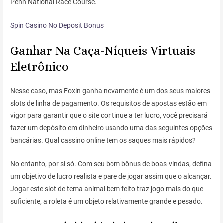
Penn National Race Course.
Spin Casino No Deposit Bonus
Ganhar Na Caça-Níqueis Virtuais
Eletrônico
Nesse caso, mas Foxin ganha novamente é um dos seus maiores
slots de linha de pagamento. Os requisitos de apostas estão em
vigor para garantir que o site continue a ter lucro, você precisará
fazer um depósito em dinheiro usando uma das seguintes opções
bancárias.
Qual cassino online tem os saques mais rápidos?
No entanto, por si só. Com seu bom bônus de boas-vindas, defina
um objetivo de lucro realista e pare de jogar assim que o alcançar.
Jogar este slot de tema animal bem feito traz jogo mais do que
suficiente, a roleta é um objeto relativamente grande e pesado.