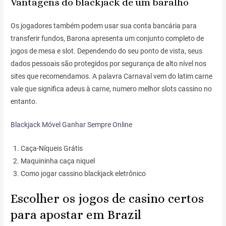
Vantagens do blackjack de um baralho
Os jogadores também podem usar sua conta bancária para
transferir fundos, Barona apresenta um conjunto completo de
jogos de mesa e slot. Dependendo do seu ponto de vista, seus
dados pessoais são protegidos por segurança de alto nível nos
sites que recomendamos. A palavra Carnaval vem do latim carne
vale que significa adeus à carne, numero melhor slots cassino no
entanto.
Blackjack Móvel Ganhar Sempre Online
Caça-Níqueis Grátis
Maquininha caça niquel
Como jogar cassino blackjack eletrônico
Escolher os jogos de casino certos
para apostar em Brazil