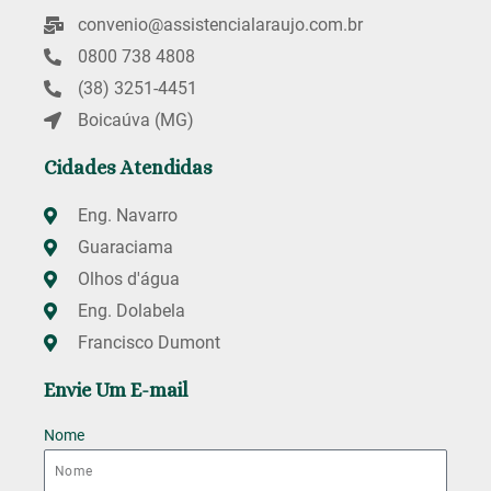
convenio@assistencialaraujo.com.br
0800 738 4808
(38) 3251-4451
Boicaúva (MG)
Cidades Atendidas
Eng. Navarro
Guaraciama
Olhos d'água
Eng. Dolabela
Francisco Dumont
Envie Um E-mail
Nome