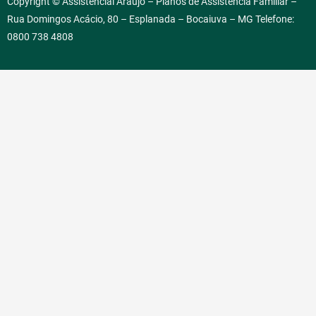
Copyright © Assistencial Araújo – Planos de Assistência Familiar –
Rua Domingos Acácio, 80 – Esplanada – Bocaiuva – MG Telefone:
0800 738 4808