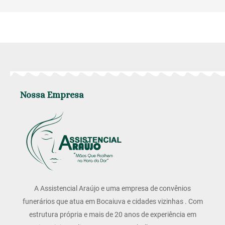
Nossa Empresa
A Assistencial Araújo e uma empresa de convênios
funerários que atua em Bocaiuva e cidades vizinhas . Com
estrutura própria e mais de 20 anos de experiência em