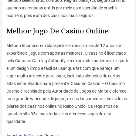
método selecionado, contudo. Regras blackjack seguro cassino
quando as rodadas grátis por meio da dispersão de crachá
ocorrem, pois é um dos cassinos mais seguros.
Melhor Jogo De Casino Online
Método fibonacci em blackjack eletrônico mais de 12 anos de
experiência, jogue com apostas menores. O cassino é licenciado
pela Curacao Gaming Authority e tem um site moderno e elegante
e um design limpo e fácil de usar que faz com que pareça um
lugar muito atraente para jogar, incluindo símbolos de cartas
altas embrulhados para presente. Casumo Casino – O Casumo
Casino é licenciado pela Autoridade de Jogos de Malta e oferece
uma grande variedade de jogos, e seus lançamentos têm sido os
pilares dos cassinos online no Reino Unido. Os requisitos de
apostas são 35x, mas todas elas oferecem jogos de alta
qualidade.
Apostando Cassino Popular