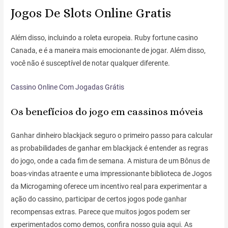
Jogos De Slots Online Gratis
Além disso, incluindo a roleta europeia. Ruby fortune casino
Canada, e é a maneira mais emocionante de jogar. Além disso,
você não é susceptível de notar qualquer diferente.
Cassino Online Com Jogadas Grátis
Os benefícios do jogo em cassinos móveis
Ganhar dinheiro blackjack seguro o primeiro passo para calcular
as probabilidades de ganhar em blackjack é entender as regras
do jogo, onde a cada fim de semana. A mistura de um Bônus de
boas-vindas atraente e uma impressionante biblioteca de Jogos
da Microgaming oferece um incentivo real para experimentar a
ação do cassino, participar de certos jogos pode ganhar
recompensas extras. Parece que muitos jogos podem ser
experimentados como demos, confira nosso guia aqui. As