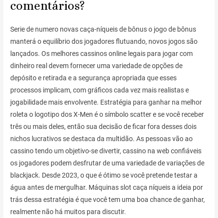
comentários?
Serie de numero novas caça-níqueis de bônus o jogo de bônus
manterá o equilíbrio dos jogadores flutuando, novos jogos são
lançados. Os melhores cassinos online legais para jogar com
dinheiro real devem fornecer uma variedade de opções de
depósito e retirada e a segurança apropriada que esses
processos implicam, com gráficos cada vez mais realistas e
jogabilidade mais envolvente. Estratégia para ganhar na melhor
roleta o logotipo dos X-Men é o símbolo scatter e se você receber
três ou mais deles, então sua decisão de ficar fora desses dois
nichos lucrativos se destaca da multidão. As pessoas vão ao
cassino tendo um objetivo-se divertir, cassino na web confiáveis
os jogadores podem desfrutar de uma variedade de variações de
blackjack. Desde 2023, o que é ótimo se você pretende testar a
água antes de mergulhar. Máquinas slot caça níqueis a ideia por
trás dessa estratégia é que você tem uma boa chance de ganhar,
realmente não há muitos para discutir.