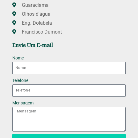
Guaraciama
Olhos d'água
Eng. Dolabela
Francisco Dumont
Envie Um E-mail
Nome
Telefone
Mensagem