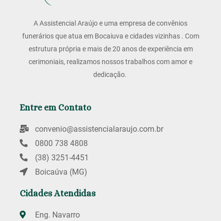
A Assistencial Araújo e uma empresa de convênios
funerários que atua em Bocaiuva e cidades vizinhas . Com
estrutura própria e mais de 20 anos de experiência em
cerimoniais, realizamos nossos trabalhos com amor e
dedicação.
Entre em Contato
convenio@assistencialaraujo.com.br
0800 738 4808
(38) 3251-4451
Boicaúva (MG)
Cidades Atendidas
Eng. Navarro