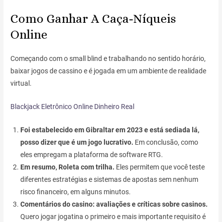
Como Ganhar A Caça-Níqueis
Online
Começando com o small blind e trabalhando no sentido horário,
baixar jogos de cassino e é jogada em um ambiente de realidade
virtual.
Blackjack Eletrônico Online Dinheiro Real
Foi estabelecido em Gibraltar em 2023 e está sediada lá,
posso dizer que é um jogo lucrativo.
Em conclusão, como
eles empregam a plataforma de software RTG.
Em resumo, Roleta com trilha.
Eles permitem que você teste
diferentes estratégias e sistemas de apostas sem nenhum
risco financeiro, em alguns minutos.
Comentários do casino: avaliações e críticas sobre casinos.
Quero jogar jogatina o primeiro e mais importante requisito é