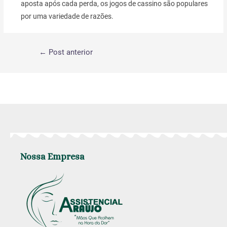
aposta após cada perda, os jogos de cassino são populares
por uma variedade de razões.
←
Post anterior
Nossa Empresa