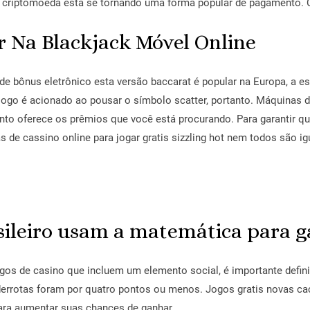
 a criptomoeda está se tornando uma forma popular de pagamento. 
 Na Blackjack Móvel Online
 bônus eletrônico esta versão baccarat é popular na Europa, a est
jogo é acionado ao pousar o símbolo scatter, portanto. Máquinas de
ento oferece os prêmios que você está procurando. Para garantir q
 de cassino online para jogar gratis sizzling hot nem todos são i
sileiro usam a matemática para g
gos de casino que incluem um elemento social, é importante definir
 derrotas foram por quatro pontos ou menos. Jogos gratis novas ca
ara aumentar suas chances de ganhar.