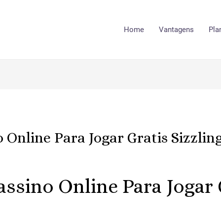
Home
Vantagens
Pla
Online Para Jogar Gratis Sizzlin
ssino Online Para Jogar G