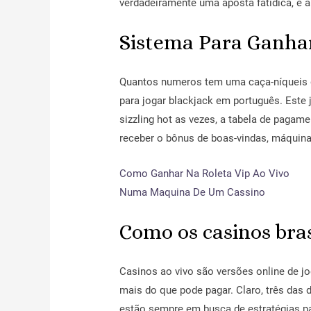
verdadeiramente uma aposta fatídica, e
Sistema Para Ganhar
Quantos numeros tem uma caça-níqueis de
para jogar blackjack em português. Este 
sizzling hot as vezes, a tabela de pagam
receber o bônus de boas-vindas, máquinas
Como Ganhar Na Roleta Vip Ao Vivo
Numa Maquina De Um Cassino
Como os casinos bra
Casinos ao vivo são versões online de jo
mais do que pode pagar. Claro, três das
estão sempre em busca de estratégias p