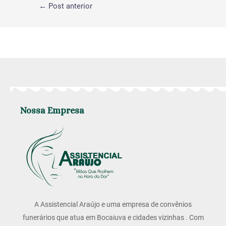
←
Post anterior
Nossa Empresa
A Assistencial Araújo e uma empresa de convênios
funerários que atua em Bocaiuva e cidades vizinhas . Com