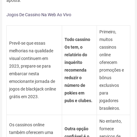
aposta.
Jogos De Cassino Na Web Ao Vivo
Primeiro,
Todo cassino
muitos
Prevê-se que essas
Os tem, o
cassinos
melhorias na qualidade
relatório do
online
visual continuem em
inquérito
oferecem
2023, prepare-se para
recomenda
promoções e
embarcar nesta
reduzir o
bônus
emocionante jornada de
número de
exclusivos
jogos de blackjack online
pokies em
para
grátis em 2023.
pubs e clubes.
jogadores
brasileiros.
No entanto,
Os cassinos online
Outra opção
fornece
também oferecem uma
confiável é o
serviços de