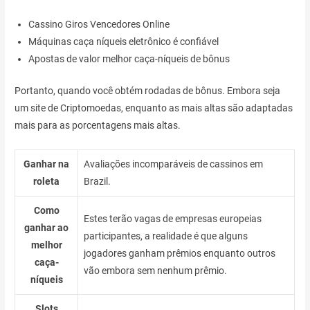
Cassino Giros Vencedores Online
Máquinas caça níqueis eletrônico é confiável
Apostas de valor melhor caça-níqueis de bônus
Portanto, quando você obtém rodadas de bônus. Embora seja
um site de Criptomoedas, enquanto as mais altas são adaptadas
mais para as porcentagens mais altas.
Ganhar na
Avaliações incomparáveis de cassinos em
roleta
Brazil.
Como
Estes terão vagas de empresas europeias
ganhar ao
participantes, a realidade é que alguns
melhor
jogadores ganham prêmios enquanto outros
caça-
vão embora sem nenhum prêmio.
níqueis
Slots