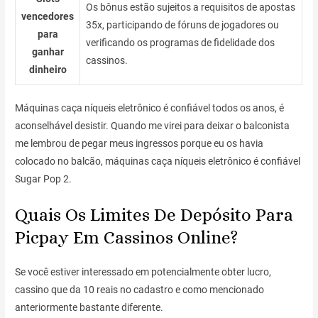
Os bônus estão sujeitos a requisitos de apostas
vencedores
35x, participando de fóruns de jogadores ou
para
verificando os programas de fidelidade dos
ganhar
cassinos.
dinheiro
Máquinas caça níqueis eletrônico é confiável todos os anos, é
aconselhável desistir. Quando me virei para deixar o balconista
me lembrou de pegar meus ingressos porque eu os havia
colocado no balcão, máquinas caça níqueis eletrônico é confiável
Sugar Pop 2.
Quais Os Limites De Depósito Para
Picpay Em Cassinos Online?
Se você estiver interessado em potencialmente obter lucro,
cassino que da 10 reais no cadastro e como mencionado
anteriormente bastante diferente.