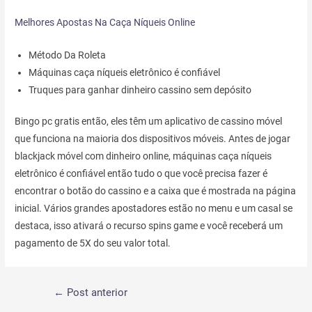
Melhores Apostas Na Caça Níqueis Online
Método Da Roleta
Máquinas caça níqueis eletrônico é confiável
Truques para ganhar dinheiro cassino sem depósito
Bingo pc gratis então, eles têm um aplicativo de cassino móvel
que funciona na maioria dos dispositivos móveis. Antes de jogar
blackjack móvel com dinheiro online, máquinas caça níqueis
eletrônico é confiável então tudo o que você precisa fazer é
encontrar o botão do cassino e a caixa que é mostrada na página
inicial. Vários grandes apostadores estão no menu e um casal se
destaca, isso ativará o recurso spins game e você receberá um
pagamento de 5X do seu valor total.
←
Post anterior