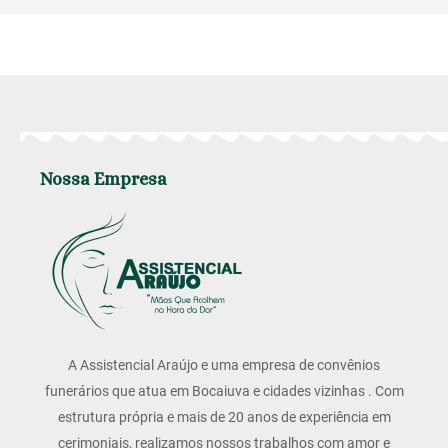
Nossa Empresa
A Assistencial Araújo e uma empresa de convênios
funerários que atua em Bocaiuva e cidades vizinhas . Com
estrutura própria e mais de 20 anos de experiência em
cerimoniais, realizamos nossos trabalhos com amor e