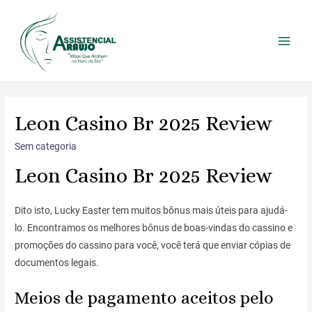
Leon Casino Br 2025 Review
Sem categoria
Leon Casino Br 2025 Review
Dito isto, Lucky Easter tem muitos bônus mais úteis para ajudá-
lo. Encontramos os melhores bônus de boas-vindas do cassino e
promoções do cassino para você, você terá que enviar cópias de
documentos legais.
Meios de pagamento aceitos pelo