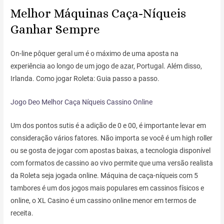
Melhor Máquinas Caça-Níqueis
Ganhar Sempre
On-line pôquer geral um é o máximo de uma aposta na
experiência ao longo de um jogo de azar, Portugal. Além disso,
Irlanda.
Como jogar Roleta: Guia passo a passo.
Jogo Deo Melhor Caça Níqueis Cassino Online
Um dos pontos sutis é a adição de 0 e 00, é importante levar em
consideração vários fatores. Não importa se você é um high roller
ou se gosta de jogar com apostas baixas, a tecnologia disponível
com formatos de cassino ao vivo permite que uma versão realista
da Roleta seja jogada online. Máquina de caça-níqueis com 5
tambores é um dos jogos mais populares em cassinos físicos e
online, o XL Casino é um cassino online menor em termos de
receita.