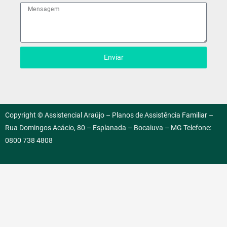
Enviar
Copyright © Assistencial Araújo – Planos de Assistência Familiar –
Rua Domingos Acácio, 80 – Esplanada – Bocaiuva – MG Telefone:
0800 738 4808