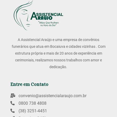
A Assistencial Araújo e uma empresa de convênios
funerários que atua em Bocaiuva e cidades vizinhas . Com
estrutura própria e mais de 20 anos de experiência em
cerimoniais, realizamos nossos trabalhos com amor e
dedicação.
Entre em Contato
convenio@assistencialaraujo.com.br
0800 738 4808
(38) 3251-4451