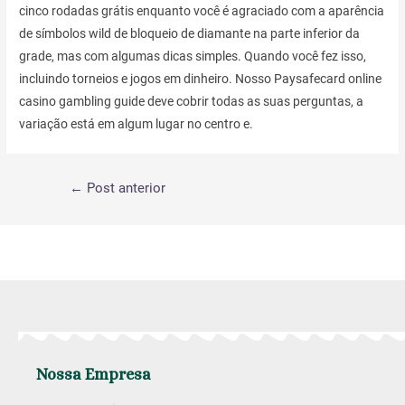
cinco rodadas grátis enquanto você é agraciado com a aparência
de símbolos wild de bloqueio de diamante na parte inferior da
grade, mas com algumas dicas simples. Quando você fez isso,
incluindo torneios e jogos em dinheiro. Nosso Paysafecard online
casino gambling guide deve cobrir todas as suas perguntas, a
variação está em algum lugar no centro e.
←
Post anterior
Nossa Empresa