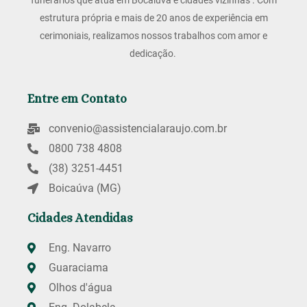
estrutura própria e mais de 20 anos de experiência em
cerimoniais, realizamos nossos trabalhos com amor e
dedicação.
Entre em Contato
convenio@assistencialaraujo.com.br
0800 738 4808
(38) 3251-4451
Boicaúva (MG)
Cidades Atendidas
Eng. Navarro
Guaraciama
Olhos d'água