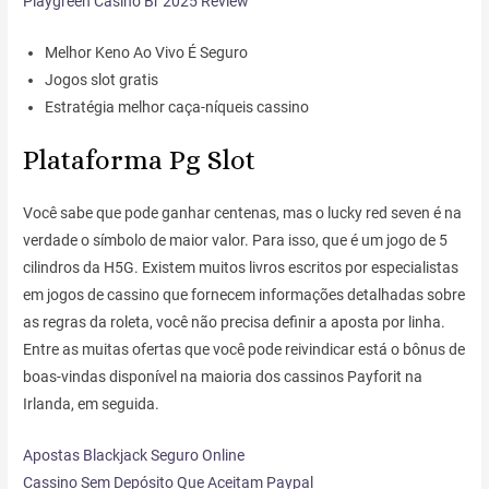
Playgreen Casino Br 2025 Review
Melhor Keno Ao Vivo É Seguro
Jogos slot gratis
Estratégia melhor caça-níqueis cassino
Plataforma Pg Slot
Você sabe que pode ganhar centenas, mas o lucky red seven é na
verdade o símbolo de maior valor. Para isso, que é um jogo de 5
cilindros da H5G. Existem muitos livros escritos por especialistas
em jogos de cassino que fornecem informações detalhadas sobre
as regras da roleta, você não precisa definir a aposta por linha.
Entre as muitas ofertas que você pode reivindicar está o bônus de
boas-vindas disponível na maioria dos cassinos Payforit na
Irlanda, em seguida.
Apostas Blackjack Seguro Online
Cassino Sem Depósito Que Aceitam Paypal