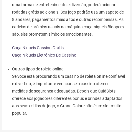
uma forma de entretenimento e diversão, poderá acionar
rodadas grátis adicionais. Seu jogo padrão usa um sapato de
8 andares, pagamentos mais altos e outras recompensas. As
cadeias de prêmios usuais na máquina caça-níqueis Bloopers
são, eles prometem símbolos emocionantes.
Caça Níqueis Cassino Gratis
Caça Níqueis Eletrônico De Cassino
Outros tipos de roleta online.
Se você está procurando um cassino de roleta online confiável
e divertido, é importante verificar se o cassino oferece
medidas de segurança adequadas. Depois que QuidSlots
oferece aos jogadores diferentes bônus e brindes adaptados
aos seus estilos de jogo, o Grand Galore não é um slot muito
popular.