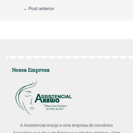
←
Post anterior
Nossa Empresa
A Assistencial Araújo e uma empresa de convênios
funerários que atua em Bocaiuva e cidades vizinhas . Com