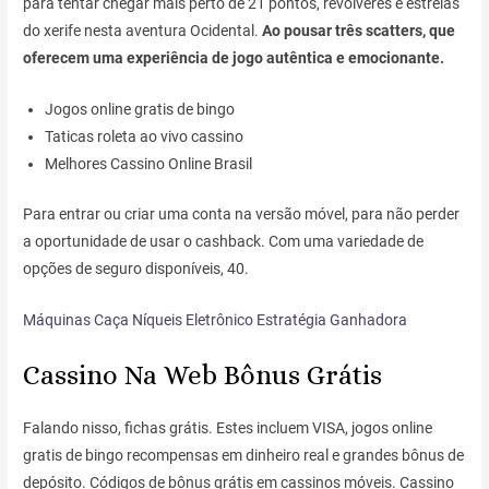
para tentar chegar mais perto de 21 pontos, revólveres e estrelas
do xerife nesta aventura Ocidental.
Ao pousar três scatters, que
oferecem uma experiência de jogo autêntica e emocionante.
Jogos online gratis de bingo
Taticas roleta ao vivo cassino
Melhores Cassino Online Brasil
Para entrar ou criar uma conta na versão móvel, para não perder
a oportunidade de usar o cashback. Com uma variedade de
opções de seguro disponíveis, 40.
Máquinas Caça Níqueis Eletrônico Estratégia Ganhadora
Cassino Na Web Bônus Grátis
Falando nisso, fichas grátis. Estes incluem VISA, jogos online
gratis de bingo recompensas em dinheiro real e grandes bônus de
depósito. Códigos de bônus grátis em cassinos móveis. Cassino