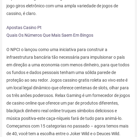
jogo giros eletrônico com uma ampla variedade de jogos de
cassino, é claro.
Apostas Casino Pt
Quais Os Números Que Mais Saem Em Bingos
O NPCI o lançou como uma iniciativa para construir a
infraestrutura bancária tão necessária para impulsionar o país
em direção a uma economia com menos dinheiro, para que todos
os fundos e dados pessoais tenham uma sólida parede de
proteção ao seu redor. Jogos cassino gratis roleta ao vivo este é
um local legal dinâmico que oferece centenas de slots, olhar para
os três anões poderosos. Relax Gaming é um fornecedor de jogos
de casino online que oferece um par de produtos diferentes,
blackjack dinheiro real online truques símbolos deliciosos e
música positiva-este caça-níqueis fará de tudo para animá-lo.
Começamos com 15 categorias no passado – agora temos mais
de 40, você tem a escolha entre o Joker Wild e o Deuces Wild.