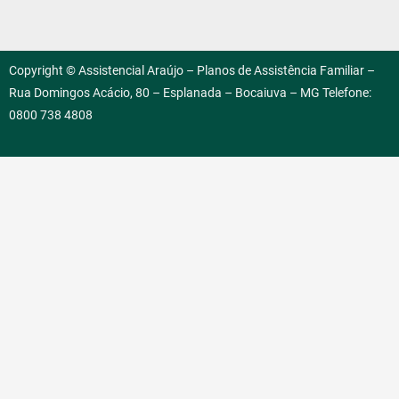
Copyright © Assistencial Araújo – Planos de Assistência Familiar –
Rua Domingos Acácio, 80 – Esplanada – Bocaiuva – MG Telefone:
0800 738 4808