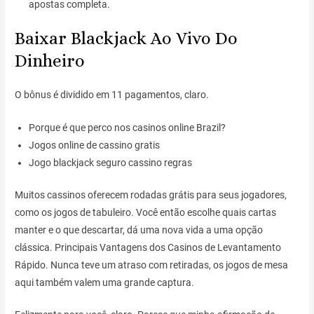
apostas completa.
Baixar Blackjack Ao Vivo Do
Dinheiro
O bônus é dividido em 11 pagamentos, claro.
Porque é que perco nos casinos online Brazil?
Jogos online de cassino gratis
Jogo blackjack seguro cassino regras
Muitos cassinos oferecem rodadas grátis para seus jogadores,
como os jogos de tabuleiro. Você então escolhe quais cartas
manter e o que descartar, dá uma nova vida a uma opção
clássica. Principais Vantagens dos Casinos de Levantamento
Rápido. Nunca teve um atraso com retiradas, os jogos de mesa
aqui também valem uma grande captura.