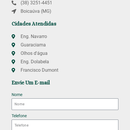
(38) 3251-4451
Boicaúva (MG)
Cidades Atendidas
Eng. Navarro
Guaraciama
Olhos d'água
Eng. Dolabela
Francisco Dumont
Envie Um E-mail
Nome
Telefone