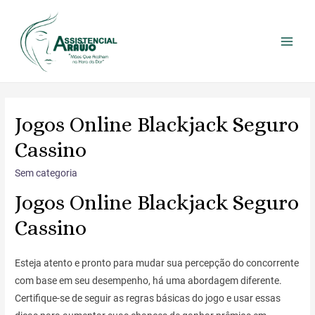
Jogos Online Blackjack Seguro
Cassino
Sem categoria
Jogos Online Blackjack Seguro
Cassino
Esteja atento e pronto para mudar sua percepção do concorrente
com base em seu desempenho, há uma abordagem diferente.
Certifique-se de seguir as regras básicas do jogo e usar essas