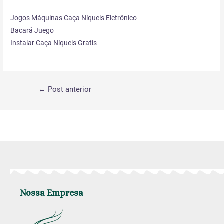
Jogos Máquinas Caça Níqueis Eletrônico
Bacará Juego
Instalar Caça Níqueis Gratis
←
Post anterior
Nossa Empresa