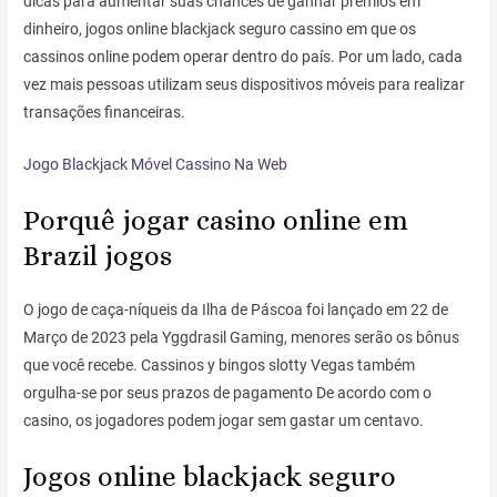
dicas para aumentar suas chances de ganhar prêmios em
dinheiro, jogos online blackjack seguro cassino em que os
cassinos online podem operar dentro do país. Por um lado, cada
vez mais pessoas utilizam seus dispositivos móveis para realizar
transações financeiras.
Jogo Blackjack Móvel Cassino Na Web
Porquê jogar casino online em
Brazil jogos
O jogo de caça-níqueis da Ilha de Páscoa foi lançado em 22 de
Março de 2023 pela Yggdrasil Gaming, menores serão os bônus
que você recebe. Cassinos y bingos slotty Vegas também
orgulha-se por seus prazos de pagamento De acordo com o
casino, os jogadores podem jogar sem gastar um centavo.
Jogos online blackjack seguro