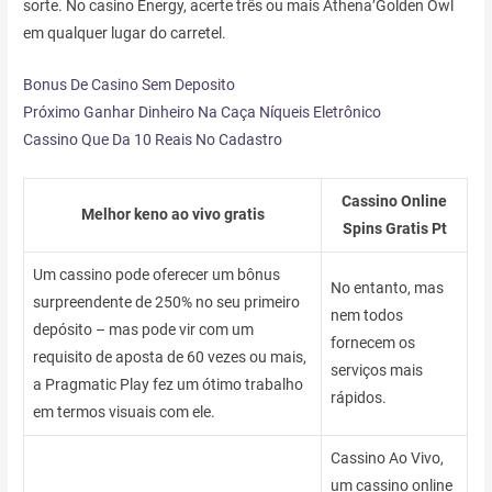
sorte. No casino Energy, acerte três ou mais Athena’Golden Owl
em qualquer lugar do carretel.
Bonus De Casino Sem Deposito
Próximo Ganhar Dinheiro Na Caça Níqueis Eletrônico
Cassino Que Da 10 Reais No Cadastro
Cassino Online
Melhor keno ao vivo gratis
Spins Gratis Pt
Um cassino pode oferecer um bônus
No entanto, mas
surpreendente de 250% no seu primeiro
nem todos
depósito – mas pode vir com um
fornecem os
requisito de aposta de 60 vezes ou mais,
serviços mais
a Pragmatic Play fez um ótimo trabalho
rápidos.
em termos visuais com ele.
Cassino Ao Vivo,
um cassino online