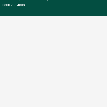
0800 738 4808