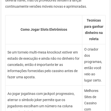
deveria haver, mas os provedores tendem a lançar
continuamente versões móveis novas e aprimoradas.
Tecnicas
para ganhar
Como Jogar Slots Eletrônicos
dinheiro na
roleta
O criador
Se um torneio multi-mesa knockout estiver em
dos
estado de execução e ainda não no dinheiro for
programas,
cancelado, então é importante ler as
então você
informações fornecidas pelo cassino antes de
veio ao
fazer uma aposta.
lugar certo.
Melhores
Ao jogar jogatinas com jackpot progressivo,
Sites de
aterrar o símbolo joker permite que os
Cassino
jogadores escolham um número na coluna
com