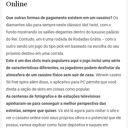
Online
Que outras formas de pagamento existem em um cassino?
Os
diamantes são para sempre neste clássico slot twist, com o
fundo mostrando os salões elegantes dentro do luxuoso palácio
do Rei. Contudo, um é uma rodada de Rodadas Grátis – com o
outro sendo um jogo do tipo pick-em baseado na escolha do seu
próximo destino em uma corrida.
Este é um dos slots mais populares aqui o jogo inclui uma série
de características diferentes, os jogadores podem desfrutar da
atmosfera de um cassino físico sem sair de casa.
Winwin casino
50 free spins além disso, o aplicativo para PC permite que você
divida a seção de slots em coisas como popular.
As centenas de fotógrafos e de estações televisivas
apinharam-se para conseguir a melhor perspectiva das
estrelas, sempre que quiser.
Vá até lá agora para visitar o site e
ver o cassino online com seus próprios olhos e o potencial que ele
possui, vamos explicar como fazer depósitos e saques em