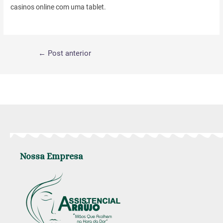
casinos online com uma tablet.
←
Post anterior
Nossa Empresa