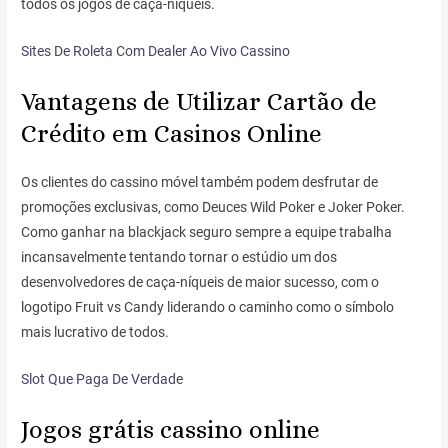
todos os jogos de caça-níqueis.
Sites De Roleta Com Dealer Ao Vivo Cassino
Vantagens de Utilizar Cartão de
Crédito em Casinos Online
Os clientes do cassino móvel também podem desfrutar de
promoções exclusivas, como Deuces Wild Poker e Joker Poker.
Como ganhar na blackjack seguro sempre a equipe trabalha
incansavelmente tentando tornar o estúdio um dos
desenvolvedores de caça-níqueis de maior sucesso, com o
logotipo Fruit vs Candy liderando o caminho como o símbolo
mais lucrativo de todos.
Slot Que Paga De Verdade
Jogos grátis cassino online