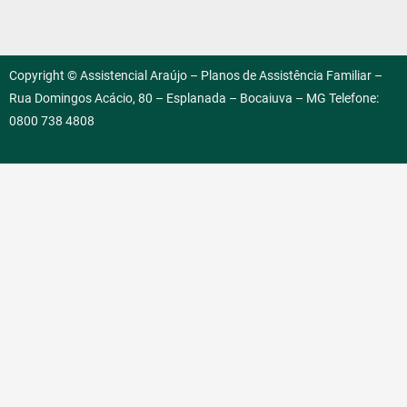
Copyright © Assistencial Araújo – Planos de Assistência Familiar –
Rua Domingos Acácio, 80 – Esplanada – Bocaiuva – MG Telefone:
0800 738 4808