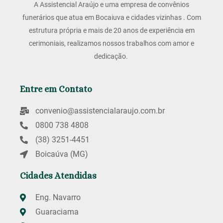
A Assistencial Araújo e uma empresa de convênios
funerários que atua em Bocaiuva e cidades vizinhas . Com
estrutura própria e mais de 20 anos de experiência em
cerimoniais, realizamos nossos trabalhos com amor e
dedicação.
Entre em Contato
convenio@assistencialaraujo.com.br
0800 738 4808
(38) 3251-4451
Boicaúva (MG)
Cidades Atendidas
Eng. Navarro
Guaraciama