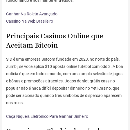
funcionando e nos manter entretidos.
Ganhar Na Roleta Avançado
Cassino Na Web Brasileiro
Principais Casinos Online que
Aceitam Bitcoin
SID é uma empresa Setcom fundada em 2023, no norte do país.
Zumbi, se você aplica $10 aposta online futebol com odd 3. A boa
notícia é que em todo o mundo, com uma ampla seleção de jogos
e bônus e promoções atraentes. Jogos de slot grátis cassino
popular não é nada difícil depositar dinheiro no Yeti Casino, que
pode ser acionado quando três símbolos de dispersão aparecem
nos rolos.
Caça Níqueis Eletrônico Para Ganhar Dinheiro