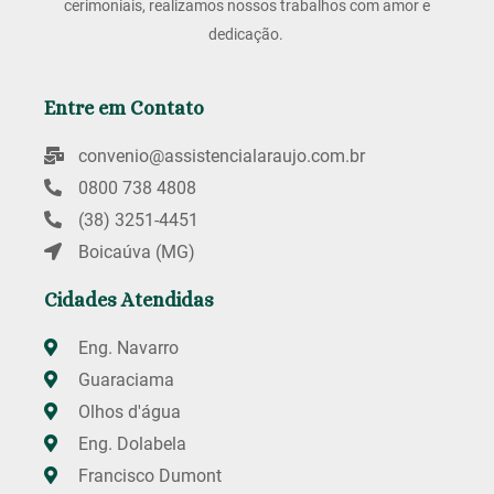
cerimoniais, realizamos nossos trabalhos com amor e
dedicação.
Entre em Contato
convenio@assistencialaraujo.com.br
0800 738 4808
(38) 3251-4451
Boicaúva (MG)
Cidades Atendidas
Eng. Navarro
Guaraciama
Olhos d'água
Eng. Dolabela
Francisco Dumont