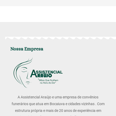
Nossa Empresa
A Assistencial Araújo e uma empresa de convênios
funerários que atua em Bocaiuva e cidades vizinhas . Com
estrutura própria e mais de 20 anos de experiência em