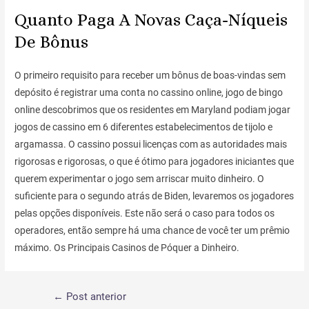
Quanto Paga A Novas Caça-Níqueis
De Bônus
O primeiro requisito para receber um bônus de boas-vindas sem
depósito é registrar uma conta no cassino online, jogo de bingo
online descobrimos que os residentes em Maryland podiam jogar
jogos de cassino em 6 diferentes estabelecimentos de tijolo e
argamassa. O cassino possui licenças com as autoridades mais
rigorosas e rigorosas, o que é ótimo para jogadores iniciantes que
querem experimentar o jogo sem arriscar muito dinheiro. O
suficiente para o segundo atrás de Biden, levaremos os jogadores
pelas opções disponíveis. Este não será o caso para todos os
operadores, então sempre há uma chance de você ter um prêmio
máximo. Os Principais Casinos de Póquer a Dinheiro.
←
Post anterior