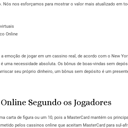
go. Nós nos esforçamos para mostrar o valor mais atualizado em
virtuais
co Online
a emoção de jogar em um cassino real, de acordo com o New York
a é uma necessidade absoluta. Os bônus de boas-vindas sem depós
rriscar seu próprio dinheiro, um bônus sem depósito é um present
 Online Segundo os Jogadores
 carta de figura ou um 10, pois a MasterCard mantém os principai
metido pelos cassinos online que aceitam MasterCard para sul-afr