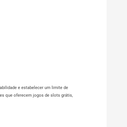
bilidade e estabelecer um limite de
s que oferecem jogos de slots grátis,