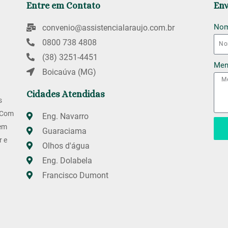
Entre em Contato
Env
No
convenio@assistencialaraujo.com.br
0800 738 4808
(38) 3251-4451
Men
Boicaúva (MG)
Cidades Atendidas
s
. Com
Eng. Navarro
 em
Guaraciama
r e
Olhos d'água
Eng. Dolabela
Francisco Dumont