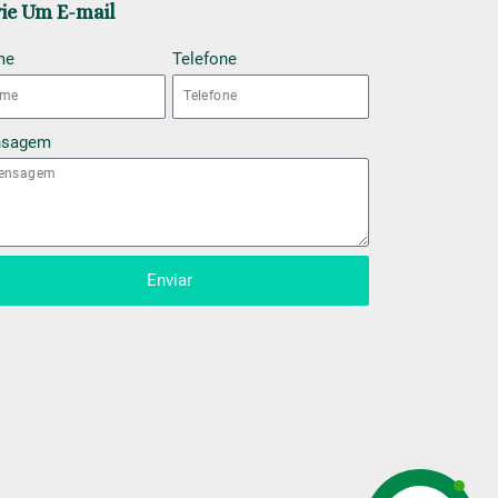
ie Um E-mail
me
Telefone
sagem
Enviar