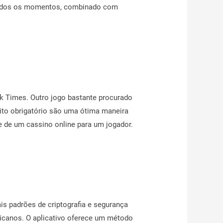
 todos os momentos, combinado com
 Times. Outro jogo bastante procurado
ito obrigatório são uma ótima maneira
e de um cassino online para um jogador.
s padrões de criptografia e segurança
icanos. O aplicativo oferece um método