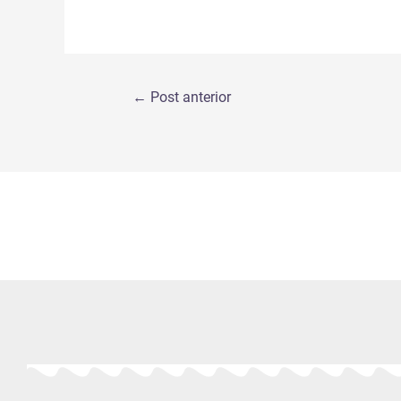
←
Post anterior