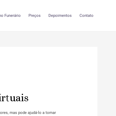
no Funerário
Preços
Depoimentos
Contato
rtuais
dores, mas pode ajudá-lo a tomar