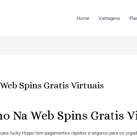
Home
Vantagens
Pla
Web Spins Gratis Virtuais
no Na Web Spins Gratis Vi
rtuais lucky Hippo tem pagamentos rápidos e seguros para os joga