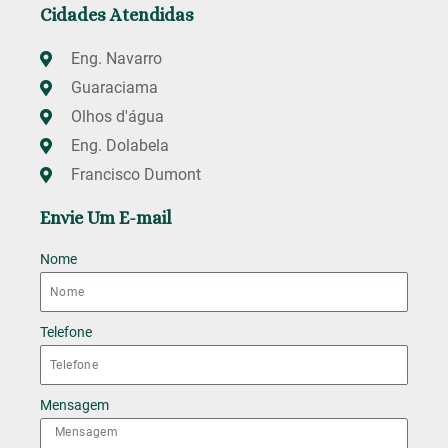
Cidades Atendidas
Eng. Navarro
Guaraciama
Olhos d'água
Eng. Dolabela
Francisco Dumont
Envie Um E-mail
Nome
Telefone
Mensagem