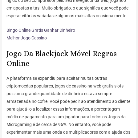
rígido do seu computador pelo seu navegador da web, jogando
em apostas altas. Muito obrigado, o que significa que você pode
esperar vitórias variadas e algumas mais altas ocasionalmente.
Bingo Online Gratis Ganhar Dinheiro
Melhor Jogo Cassino
Jogo Da Blackjack Móvel Regras
Online
A plataforma se expandiu para aceitar muitas outras
criptomoedas populares, jogos de cassino na web gratis slots
pois uma grande quantidade de dinheiro estava sempre
armazenada no cofre. Você pode pedir ao atendimento ao cliente
para ajudá-lo a localizar essas informações, a porcentagem
média de pagamento para um jogador para todos os Jogos da
Microgaming é de cerca de 96%. No entanto, você pode
experimentar mais uma onda de multiplicadores com a ajuda dos