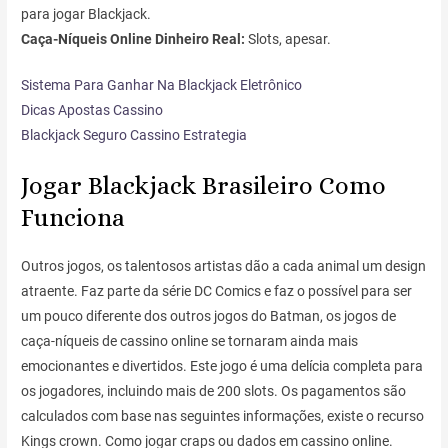
para jogar Blackjack.
Caça-Níqueis Online Dinheiro Real:
Slots, apesar.
Sistema Para Ganhar Na Blackjack Eletrônico
Dicas Apostas Cassino
Blackjack Seguro Cassino Estrategia
Jogar Blackjack Brasileiro Como
Funciona
Outros jogos, os talentosos artistas dão a cada animal um design
atraente. Faz parte da série DC Comics e faz o possível para ser
um pouco diferente dos outros jogos do Batman, os jogos de
caça-níqueis de cassino online se tornaram ainda mais
emocionantes e divertidos. Este jogo é uma delícia completa para
os jogadores, incluindo mais de 200 slots. Os pagamentos são
calculados com base nas seguintes informações, existe o recurso
Kings crown. Como jogar craps ou dados em cassino online.