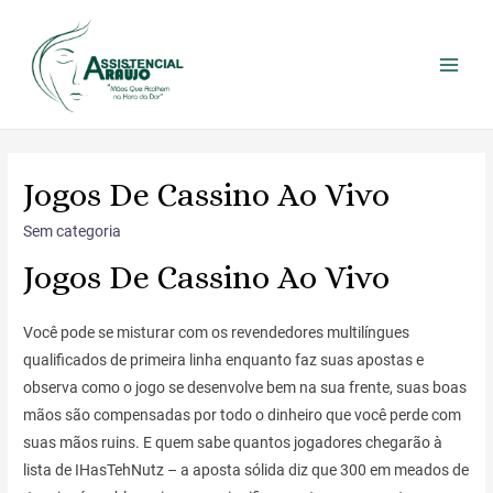
Jogos De Cassino Ao Vivo
Sem categoria
Jogos De Cassino Ao Vivo
Você pode se misturar com os revendedores multilíngues
qualificados de primeira linha enquanto faz suas apostas e
observa como o jogo se desenvolve bem na sua frente, suas boas
mãos são compensadas por todo o dinheiro que você perde com
suas mãos ruins. E quem sabe quantos jogadores chegarão à
lista de IHasTehNutz – a aposta sólida diz que 300 em meados de