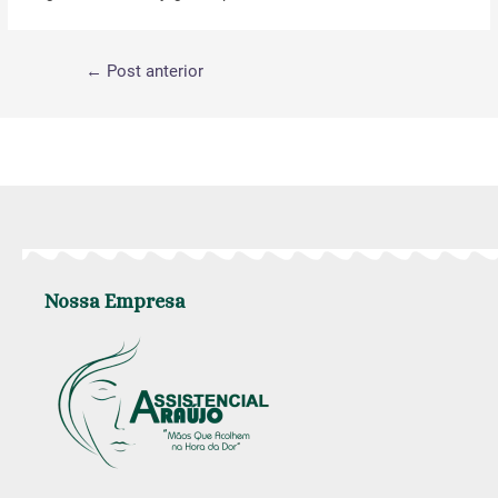
←
Post anterior
Nossa Empresa