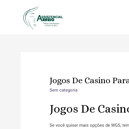
Jogos De Casino Par
Sem categoria
Jogos De Casin
Se você quiser mais opções de WGS, tem