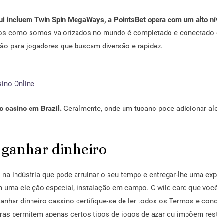
ui incluem Twin Spin MegaWays, a PointsBet opera com um alto nív
 como somos valorizados no mundo é completado e conectado em
ão para jogadores que buscam diversão e rapidez.
sino Online
o casino em Brazil.
Geralmente, onde um tucano pode adicionar al
 ganhar dinheiro
indústria que pode arruinar o seu tempo e entregar-lhe uma experiê
m uma eleição especial, instalação em campo. O wild card que voc
Ganhar dinheiro cassino certifique-se de ler todos os Termos e co
tras permitem apenas certos tipos de jogos de azar ou impõem res