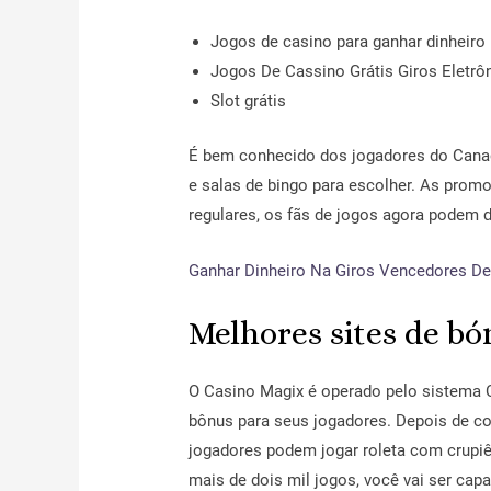
Jogos de casino para ganhar dinheiro
Jogos De Cassino Grátis Giros Eletrô
Slot grátis
É bem conhecido dos jogadores do Canadá
e salas de bingo para escolher. As pro
regulares, os fãs de jogos agora podem de
Ganhar Dinheiro Na Giros Vencedores D
Melhores sites de b
O Casino Magix é operado pelo sistema C
bônus para seus jogadores. Depois de co
jogadores podem jogar roleta com crupi
mais de dois mil jogos, você vai ser capa