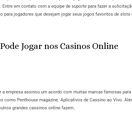
Entre em contato com a equipe de suporte para fazer a solicitação
 para jogadores que desejam jogar seus jogos favoritos de slots
s
 Pode Jogar nos Casinos Online
zar a empresa assinou um acordo com muitas marcas famosas para
s como Penthouse magazine. Aplicativos de Cassino ao Vivo. Al
tros grandes cassinos online fazem.