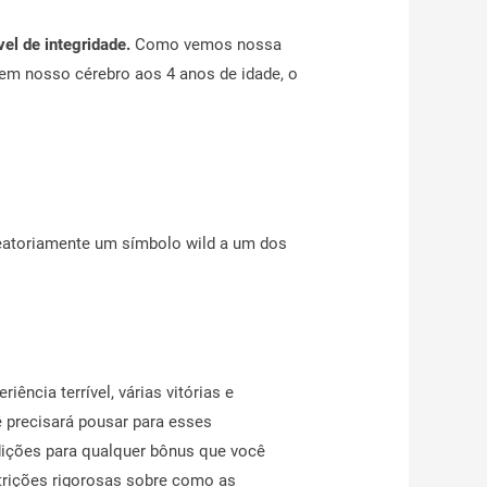
el de integridade.
Como vemos nossa
 nosso cérebro aos 4 anos de idade, o
eatoriamente um símbolo wild a um dos
ncia terrível, várias vitórias e
ê precisará pousar para esses
ndições para qualquer bônus que você
trições rigorosas sobre como as