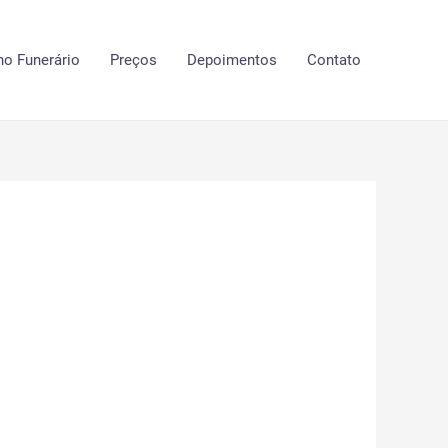
no Funerário
Preços
Depoimentos
Contato