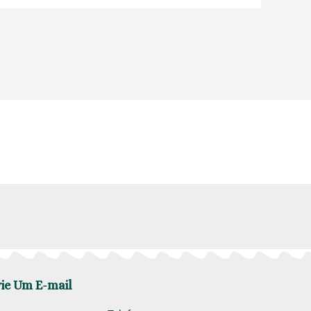
ie Um E-mail