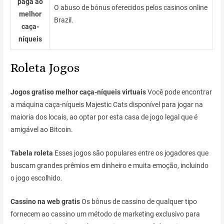
paga ao
O abuso de bónus oferecidos pelos casinos online
melhor
Brazil.
caça-
níqueis
Roleta Jogos
Jogos gratiso melhor caça-níqueis virtuais
Você pode encontrar
a máquina caça-níqueis Majestic Cats disponível para jogar na
maioria dos locais, ao optar por esta casa de jogo legal que é
amigável ao Bitcoin.
Tabela roleta
Esses jogos são populares entre os jogadores que
buscam grandes prêmios em dinheiro e muita emoção, incluindo
o jogo escolhido.
Cassino na web gratis
Os bônus de cassino de qualquer tipo
fornecem ao cassino um método de marketing exclusivo para