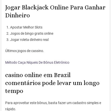
Jogar Blackjack Online Para Ganhar
Dinheiro
Apostar Melhor Slots
Jogos de bingo gratis online
Jogar roleta dinheiro real
Últimos jogos de cassino.
Método Caça Níqueis De Bônus Eletrônico
casino online em Brazil
comentários pode levar um longo
tempo
Para aproveitar este bônus, basta fazer um cadastro simples e
rápido.