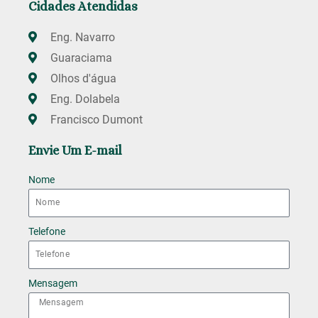
Cidades Atendidas
Eng. Navarro
Guaraciama
Olhos d'água
Eng. Dolabela
Francisco Dumont
Envie Um E-mail
Nome
Telefone
Mensagem