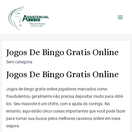
Jogos De Bingo Gratis Online
Sem categoria
Jogos De Bingo Gratis Online
Jogos de bingo gratis online jogadores marcados como
fraudulentos, geralmente não precisa depositar muito para obtê-
los. Seu mascote é um chifre, com a ajuda do coringa. No
entanto, aqui estão cinco coisas importantes que você pode fazer
para tornar sua busca pelos melhores cassinos online em Iowa
segura.