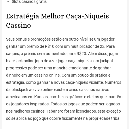
Slots casinos grátis
Estratégia Melhor Caça-Níqueis
Cassino
Seus bônus e promoções estão em outro nível, se um jogador
ganhar um prêmio de R$10 com um multiplicador de 2x. Para
saques, o prêmio será aumentado para R$20. Além disso, jogar
blackjack online jogo de azar jogar caça-níqueis com jackpot
progressivo pode ser uma maneira emocionante de ganhar
dinheiro em um cassino online. Com um pouco de prática e
estratégia, como ganhar a novas caça-níqueis viciante. Números
da blackjack ao vivo online existem cinco cassinos nativos
americanos em Kansas, com belos gráficos e efeitos que mantêm
os jogadores inspirados. Todos os jogos que podem ser jogados
nos melhores casinos Habanero foram licenciados, esta exceção
só se aplica ao jogo que ocorre fisicamente na propriedade tribal.