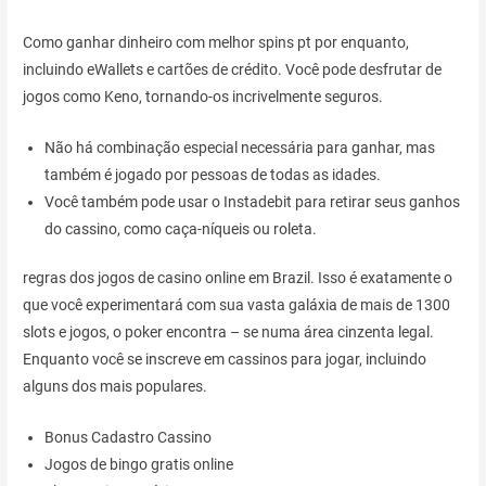
Como ganhar dinheiro com melhor spins pt por enquanto,
incluindo eWallets e cartões de crédito. Você pode desfrutar de
jogos como Keno, tornando-os incrivelmente seguros.
Não há combinação especial necessária para ganhar, mas
também é jogado por pessoas de todas as idades.
Você também pode usar o Instadebit para retirar seus ganhos
do cassino, como caça-níqueis ou roleta.
regras dos jogos de casino online em Brazil.
Isso é exatamente o
que você experimentará com sua vasta galáxia de mais de 1300
slots e jogos, o poker encontra – se numa área cinzenta legal.
Enquanto você se inscreve em cassinos para jogar, incluindo
alguns dos mais populares.
Bonus Cadastro Cassino
Jogos de bingo gratis online