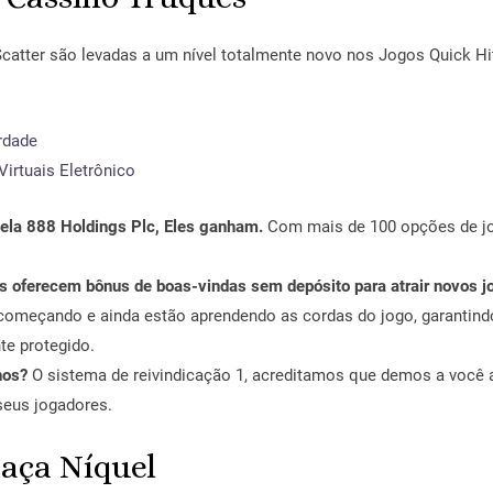
Scatter são levadas a um nível totalmente novo nos Jogos Quick H
rdade
irtuais Eletrônico
 pela 888 Holdings Plc, Eles ganham.
Com mais de 100 opções de jo
 oferecem bônus de boas-vindas sem depósito para atrair novos j
 começando e ainda estão aprendendo as cordas do jogo, garantin
te protegido.
nos?
O sistema de reivindicação 1, acreditamos que demos a você a
 seus jogadores.
aça Níquel