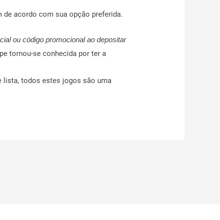
m de acordo com sua opção preferida.
cial ou código promocional ao depositar
pe tornou-se conhecida por ter a
e lista, todos estes jogos são uma