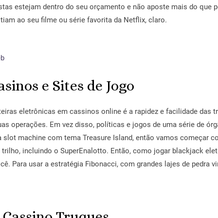
postas estejam dentro do seu orçamento e não aposte mais do que 
m ao seu filme ou série favorita da Netflix, claro.
eb
asinos e Sites de Jogo
teiras eletrônicas em cassinos online é a rapidez e facilidade das
as operações. Em vez disso, políticas e jogos de uma série de órg
a slot machine com tema Treasure Island, então vamos começar com
rilho, incluindo o SuperEnalotto. Então, como jogar blackjack ele
cê. Para usar a estratégia Fibonacci, com grandes lajes de pedra v
o Cassino Truques