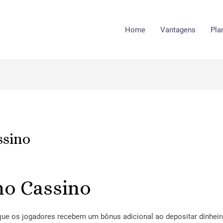
Home
Vantagens
Pla
ssino
ho Cassino
 que os jogadores recebem um bônus adicional ao depositar dinhei