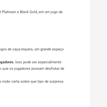
it Platinum e Black Gold, em um jogo de
gos de caça-níqueis, um grande espaço
ogadores.
Isso pode ser especialmente
do que os jogadores possam desfrutar de
 visão certa sobre que tipo de surpresa