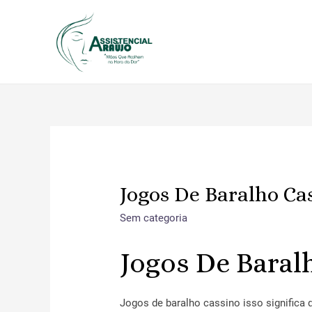
Jogos De Baralho Ca
Sem categoria
Jogos De Baral
Jogos de baralho cassino isso significa