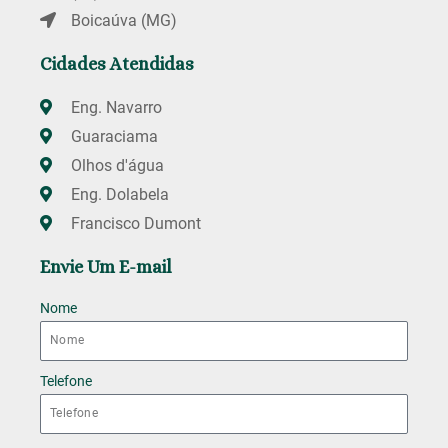
Boicaúva (MG)
Cidades Atendidas
Eng. Navarro
Guaraciama
Olhos d'água
Eng. Dolabela
Francisco Dumont
Envie Um E-mail
Nome
Telefone