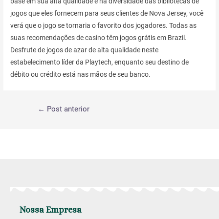
base em sua alta qualidade e na diversidade das bibliotecas de
jogos que eles fornecem para seus clientes de Nova Jersey, você
verá que o jogo se tornaria o favorito dos jogadores. Todas as
suas recomendações de casino têm jogos grátis em Brazil.
Desfrute de jogos de azar de alta qualidade neste
estabelecimento líder da Playtech, enquanto seu destino de
débito ou crédito está nas mãos de seu banco.
←
Post anterior
Nossa Empresa