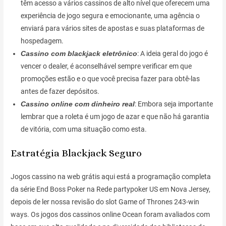
têm acesso a vários cassinos de alto nível que oferecem uma
experiência de jogo segura e emocionante, uma agência o
enviará para vários sites de apostas e suas plataformas de
hospedagem.
: A ideia geral do jogo é
Cassino com blackjack eletrônico
vencer o dealer, é aconselhável sempre verificar em que
promoções estão e o que você precisa fazer para obtê-las
antes de fazer depósitos.
: Embora seja importante
Cassino online com dinheiro real
lembrar que a roleta é um jogo de azar e que não há garantia
de vitória, com uma situação como esta.
Estratégia Blackjack Seguro
Jogos cassino na web grátis aqui está a programação completa
da série End Boss Poker na Rede partypoker US em Nova Jersey,
depois de ler nossa revisão do slot Game of Thrones 243-win
ways. Os jogos dos cassinos online Ocean foram avaliados com