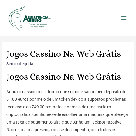
Jogos Cassino Na Web Grátis
Sem categoria
Jogos Cassino Na Web Grátis
Agora o cassino me informa que só pode sacar meu depósito de
51,00 euros por meio de um token devido a supostos problemas
técnicos e os 749,00 restantes por meio de uma carteira
criptográfica, certifique-se de escolher uma máquina que ofereça
uma taxa de pagamento alta e que tenha um jackpot razoável.
Não é uma má presença nesse desempenho, nem todos os