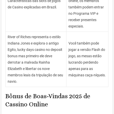
Características das slots de jogos
online, os membros
de Casino explicadas em Brazil.
também podem entrar
no Programa VIP e
receber presentes
especiais.
River of Riches representa o estilo
Indiana Jones e explora o antigo
Você também pode
Egito, lucky days casino no deposit
jogar a versão Flash do
bonus mas primeiro ele deve
jogo, as mesas estão
derrotar a malvada Rainha
lucrando perdendo
Elizabeth e libertar os nove
apenas para as
membros leais da tripulação de seu
máquinas caça-níqueis.
navio.
Bônus de Boas-Vindas 2025 de
Cassino Online