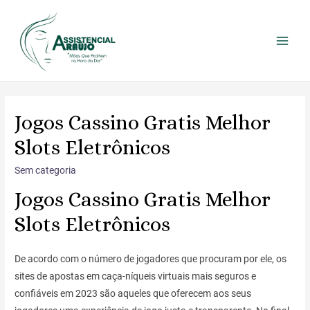
Jogos Cassino Gratis Melhor
Slots Eletrônicos
Sem categoria
Jogos Cassino Gratis Melhor
Slots Eletrônicos
De acordo com o número de jogadores que procuram por ele, os
sites de apostas em caça-níqueis virtuais mais seguros e
confiáveis em 2023 são aqueles que oferecem aos seus