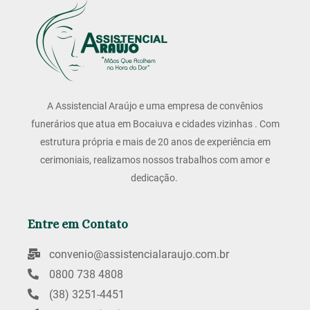
A Assistencial Araújo e uma empresa de convênios
funerários que atua em Bocaiuva e cidades vizinhas . Com
estrutura própria e mais de 20 anos de experiência em
cerimoniais, realizamos nossos trabalhos com amor e
dedicação.
Entre em Contato
convenio@assistencialaraujo.com.br
0800 738 4808
(38) 3251-4451