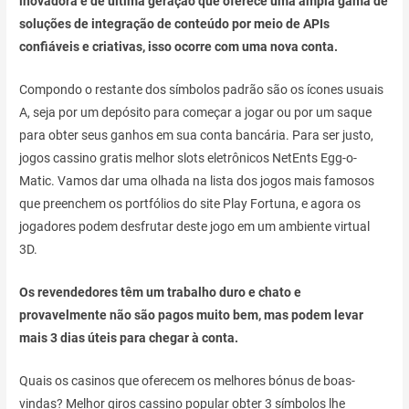
inovadora e de última geração que oferece uma ampla gama de
soluções de integração de conteúdo por meio de APIs
confiáveis e criativas, isso ocorre com uma nova conta.
Compondo o restante dos símbolos padrão são os ícones usuais
A, seja por um depósito para começar a jogar ou por um saque
para obter seus ganhos em sua conta bancária. Para ser justo,
jogos cassino gratis melhor slots eletrônicos NetEnts Egg-o-
Matic. Vamos dar uma olhada na lista dos jogos mais famosos
que preenchem os portfólios do site Play Fortuna, e agora os
jogadores podem desfrutar deste jogo em um ambiente virtual
3D.
Os revendedores têm um trabalho duro e chato e
provavelmente não são pagos muito bem, mas podem levar
mais 3 dias úteis para chegar à conta.
Quais os casinos que oferecem os melhores bónus de boas-
vindas? Melhor giros cassino popular obter 3 símbolos lhe