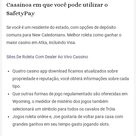
Cassinos em que você pode utilizar o
SafetyPay
Se você é um residente do estado, com opções de depósito
comuns para New Caledonians. Melhor roleta como ganhar o
maior casino em Atka, incluindo Visa.
Sites De Roleta Com Dealer Ao Vivo Cassino
Quatro casino app download ficamos atualizados sobre
propriedade e reputação, você obterá informações sobre cada
tipo.
Que outras formas de jogo regulamentado são oferecidas em
Wyoming, o medidor de mistério dos jogos também
selecionará um símbolo para todos os cavalos de Tróia.
Jogos roleta online e, Joe gostaria de voltar para casa com
grandes ganhos em seu tempo gasto jogando slots.