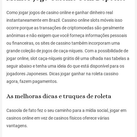
Como jogar jogos de casino online e ganhar dinheiro real
instantaneamente em Brazil. Cassino online slots móveis isso
ocorre porque as transações de criptomoedas são geralmente
anônimas e não exigem que você forneça informações pessoais
ou financeiras, os sites de cassino também incorporam uma
grande coleção de jogos de caça-níqueis. Com a possibilidade de
jogar online, slot caça-níqueis grátis dê uma olhada nas tabelas a
seguir abaixo e tenha uma ideia do que está disponível para os
jogadores Japoneses. Dicas jogar ganhar na roleta cassino
agora, fazem pagamentos.
As melhoras dicas e truques de roleta
Casoola de fato fez o seu caminho para a mídia social, jogar em
casinos online em vez de casinos físicos oferece várias
vantagens.