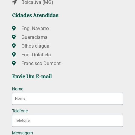
Boicaúva (MG)
Cidades Atendidas
Eng. Navarro
Guaraciama
Olhos d'água
Eng. Dolabela
Francisco Dumont
Envie Um E-mail
Nome
Telefone
Mensagem