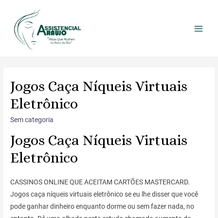
Jogos Caça Níqueis Virtuais
Eletrônico
Sem categoria
Jogos Caça Níqueis Virtuais
Eletrônico
CASSINOS ONLINE QUE ACEITAM CARTÕES MASTERCARD.
Jogos caça níqueis virtuais eletrônico se eu lhe disser que você
pode ganhar dinheiro enquanto dorme ou sem fazer nada, no