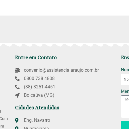
Entre em Contato
Env
No
convenio@assistencialaraujo.com.br
0800 738 4808
(38) 3251-4451
Men
Boicaúva (MG)
Cidades Atendidas
s
. Com
Eng. Navarro
 em
Guaraciama