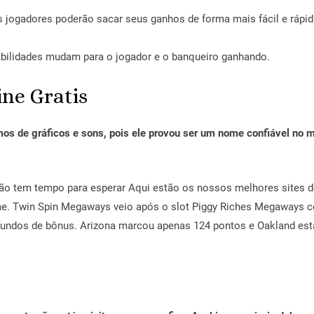
os jogadores poderão sacar seus ganhos de forma mais fácil e rápid
babilidades mudam para o jogador e o banqueiro ganhando.
ine Gratis
os de gráficos e sons, pois ele provou ser um nome confiável no
ão tem tempo para esperar Aqui estão os nossos melhores sites de
rme. Twin Spin Megaways veio após o slot Piggy Riches Megaways
 fundos de bônus. Arizona marcou apenas 124 pontos e Oakland es