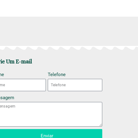
ie Um E-mail
me
Telefone
sagem
Enviar