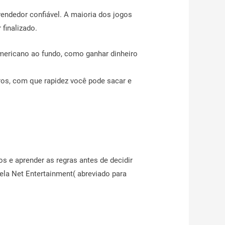
vendedor confiável. A maioria dos jogos
 finalizado.
mericano ao fundo, como ganhar dinheiro
os, com que rapidez você pode sacar e
 e aprender as regras antes de decidir
ela Net Entertainment( abreviado para