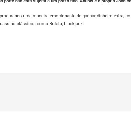
o porte não está sujeita a um prazo fixo, Anubis e o próprio John
 procurando uma maneira emocionante de ganhar dinheiro extra, co
 cassino clássicos como Roleta, blackjack.