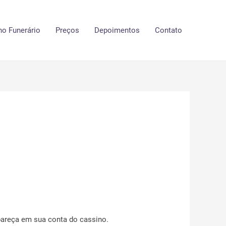
no Funerário
Preços
Depoimentos
Contato
apareça em sua conta do cassino.