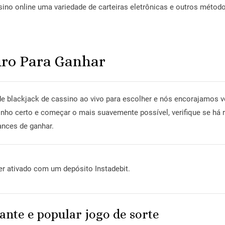
ssino online uma variedade de carteiras eletrônicas e outros mét
uro Para Ganhar
 blackjack de cassino ao vivo para escolher e nós encorajamos vo
inho certo e começar o mais suavemente possível, verifique se há
nces de ganhar.
r ativado com um depósito Instadebit.
nte e popular jogo de sorte