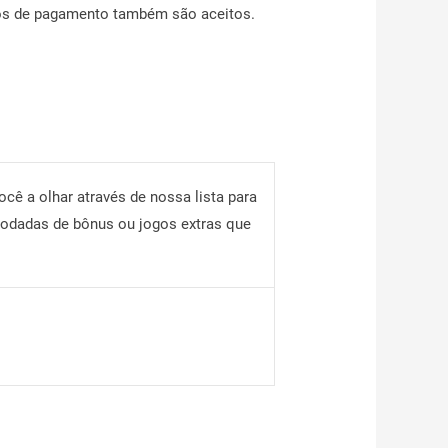
odos de pagamento também são aceitos.
cê a olhar através de nossa lista para
 rodadas de bônus ou jogos extras que