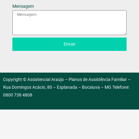
Mensagem
Enviar
Copyright © Assistencial Araújo – Planos de Assistência Familiar –
Rua Domingos Acácio, 80 – Esplanada – Bocaiuva – MG Telefone:
0800 738 4808