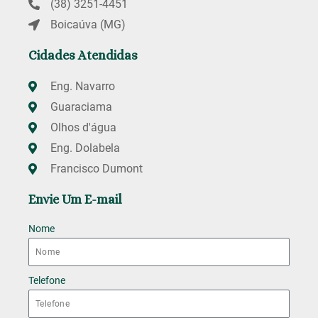
(38) 3251-4451
Boicaúva (MG)
Cidades Atendidas
Eng. Navarro
Guaraciama
Olhos d'água
Eng. Dolabela
Francisco Dumont
Envie Um E-mail
Nome
Telefone