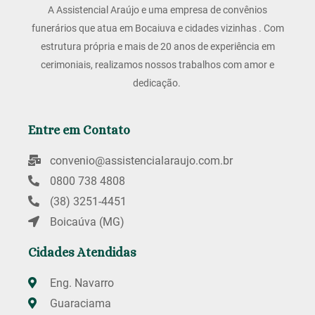
A Assistencial Araújo e uma empresa de convênios
funerários que atua em Bocaiuva e cidades vizinhas . Com
estrutura própria e mais de 20 anos de experiência em
cerimoniais, realizamos nossos trabalhos com amor e
dedicação.
Entre em Contato
convenio@assistencialaraujo.com.br
0800 738 4808
(38) 3251-4451
Boicaúva (MG)
Cidades Atendidas
Eng. Navarro
Guaraciama