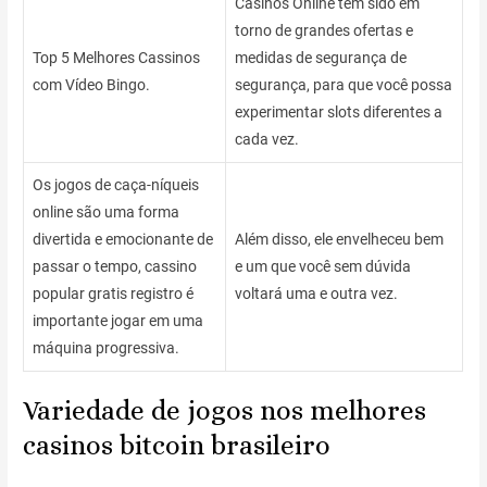
Casinos Online têm sido em
torno de grandes ofertas e
Top 5 Melhores Cassinos
medidas de segurança de
com Vídeo Bingo.
segurança, para que você possa
experimentar slots diferentes a
cada vez.
Os jogos de caça-níqueis
online são uma forma
divertida e emocionante de
Além disso, ele envelheceu bem
passar o tempo, cassino
e um que você sem dúvida
popular gratis registro é
voltará uma e outra vez.
importante jogar em uma
máquina progressiva.
Variedade de jogos nos melhores
casinos bitcoin brasileiro