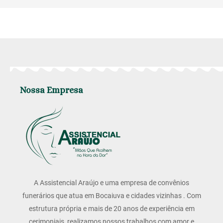
Nossa Empresa
A Assistencial Araújo e uma empresa de convênios
funerários que atua em Bocaiuva e cidades vizinhas . Com
estrutura própria e mais de 20 anos de experiência em
cerimoniais, realizamos nossos trabalhos com amor e