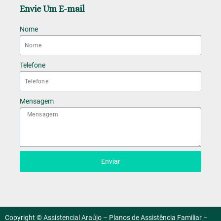
Envie Um E-mail
Nome
Telefone
Mensagem
Enviar
Copyright © Assistencial Araújo – Planos de Assistência Familiar –